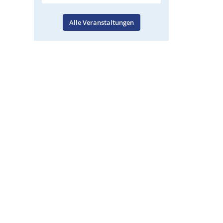
Alle Veranstaltungen