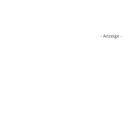
- Anzeige -