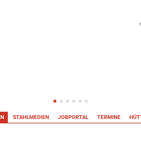
EN
STAHLMEDIEN
JOBPORTAL
TERMINE
HÜT