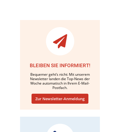
BLEIBEN SIE INFORMIERT!
Bequemer geht’s nicht: Mit unserem
Newsletter landen die Top-News der
Woche automatisch in Ihrem E-Mail-
Postfach.
Zur Newsletter-Anmeldung