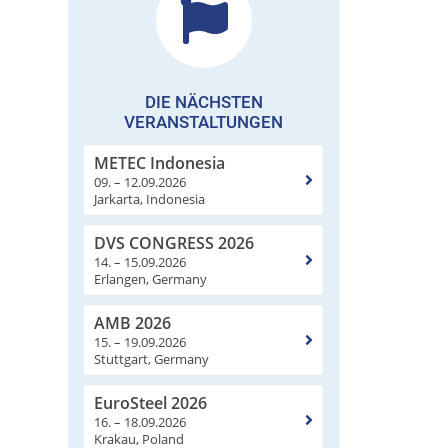
DIE NÄCHSTEN
VERANSTALTUNGEN
METEC Indonesia
09. – 12.09.2026
Jarkarta, Indonesia
DVS CONGRESS 2026
14. – 15.09.2026
Erlangen, Germany
AMB 2026
15. – 19.09.2026
Stuttgart, Germany
EuroSteel 2026
16. – 18.09.2026
Krakau, Poland