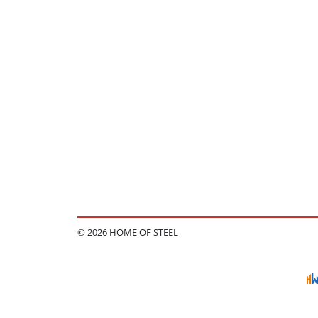
© 2026 HOME OF STEEL