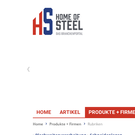
HOME
ARTIKEL
PRODUKTE + FIRM
Home
Produkte + Firmen
Rubriken