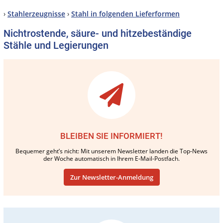
›
Stahlerzeugnisse
›
Stahl in folgenden Lieferformen
Nichtrostende, säure- und hitzebeständige
Stähle und Legierungen
BLEIBEN SIE INFORMIERT!
Bequemer geht’s nicht: Mit unserem Newsletter landen die Top-News
der Woche automatisch in Ihrem E-Mail-Postfach.
Zur Newsletter-Anmeldung