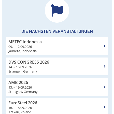
DIE NÄCHSTEN VERANSTALTUNGEN
METEC Indonesia
09. – 12.09.2026
Jarkarta, Indonesia
DVS CONGRESS 2026
14. – 15.09.2026
Erlangen, Germany
AMB 2026
15. – 19.09.2026
Stuttgart, Germany
EuroSteel 2026
16. – 18.09.2026
Krakau, Poland