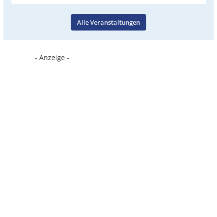
Alle Veranstaltungen
- Anzeige -