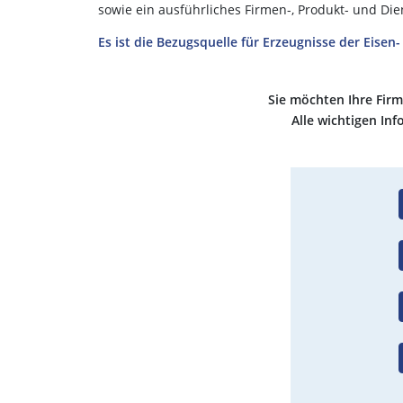
sowie ein ausführliches Firmen-, Produkt- und Die
Es ist die Bezugsquelle für Erzeugnisse der Eisen
Sie möchten Ihre Firm
Alle wichtigen In