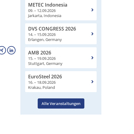
METEC Indonesia
09. – 12.09.2026
Jarkarta, Indonesia
DVS CONGRESS 2026
14. – 15.09.2026
Erlangen, Germany
AMB 2026
15. – 19.09.2026
Stuttgart, Germany
EuroSteel 2026
16. – 18.09.2026
Krakau, Poland
Alle Veranstaltungen