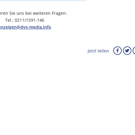
eren Sie uns bei weiteren Fragen:
Tel.: 0211/1591-146
anzeigen@dvs-media.info
Jetzt teilen