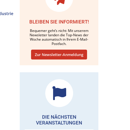
dustrie
BLEIBEN SIE INFORMIERT!
Bequemer geht’s nicht: Mit unserem
Newsletter landen die Top-News der
Woche automatisch in Ihrem E-Mail-
Postfach.
Zur Newsletter-Anmeldung
DIE NÄCHSTEN
VERANSTALTUNGEN