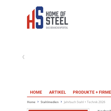
HOME
ARTIKEL
PRODUKTE + FIRM
Home
Stahlmedien
Jahrbuch Stahl + Technik 2026