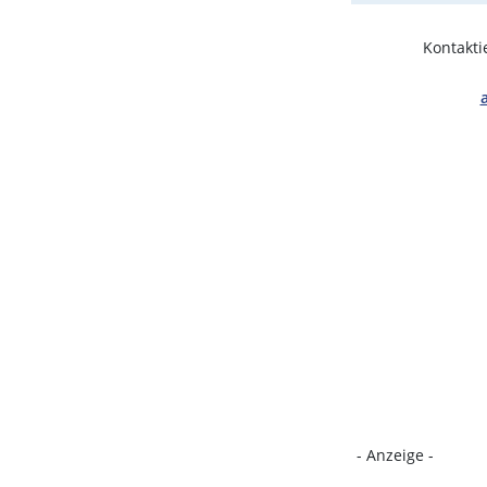
Kontakti
- Anzeige -