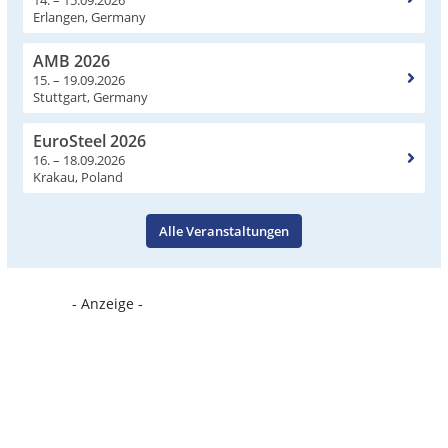
Erlangen, Germany
AMB 2026
15. – 19.09.2026
Stuttgart, Germany
EuroSteel 2026
16. – 18.09.2026
Krakau, Poland
Alle Veranstaltungen
- Anzeige -