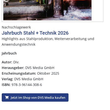
Nachschlagewerk
Jahrbuch Stahl + Technik 2026
Highlights aus Stahlproduktion, Weiterverarbeitung und
Anwendungstechnik
Jahrbuch
Autor:
Div.
Herausgeber:
DVS Media GmbH
Erscheinungsdatum:
Oktober 2025
Verlag:
DVS Media GmbH
ISBN:
978-3-96144-308-6
Jetzt im Shop von DVS Media kaufen