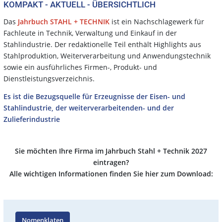
KOMPAKT - AKTUELL - ÜBERSICHTLICH
Das
Jahrbuch STAHL + TECHNIK
ist ein Nachschlagewerk für
Fachleute in Technik, Verwaltung und Einkauf in der
Stahlindustrie. Der redaktionelle Teil enthält Highlights aus
Stahlproduktion, Weiterverarbeitung und Anwendungstechnik
sowie ein ausführliches Firmen-, Produkt- und
Dienstleistungsverzeichnis.
Es ist die Bezugsquelle für Erzeugnisse der Eisen- und
Stahlindustrie, der weiterverarbeitenden- und der
Zulieferindustrie
Sie möchten Ihre Firma im Jahrbuch Stahl + Technik 2027
eintragen?
Alle wichtigen Informationen finden Sie hier zum Download:
Nomenklaten