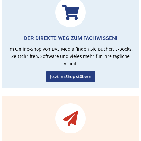
DER DIREKTE WEG ZUM FACHWISSEN!
Im Online-Shop von DVS Media finden Sie Bücher, E-Books,
Zeitschriften, Software und vieles mehr für Ihre tägliche
Arbeit.
Jetzt im Shop stöbern