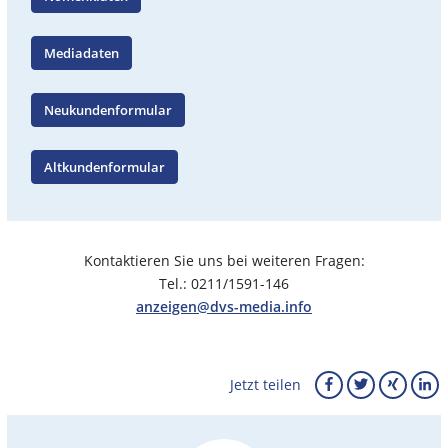
Mediadaten
Neukundenformular
Altkundenformular
Kontaktieren Sie uns bei weiteren Fragen:
Tel.: 0211/1591-146
anzeigen@dvs-media.info
Jetzt teilen