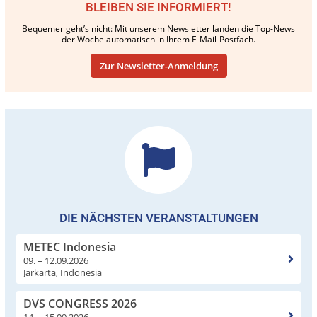
BLEIBEN SIE INFORMIERT!
Bequemer geht’s nicht: Mit unserem Newsletter landen die Top-News
der Woche automatisch in Ihrem E-Mail-Postfach.
Zur Newsletter-Anmeldung
DIE NÄCHSTEN VERANSTALTUNGEN
METEC Indonesia
09. – 12.09.2026
Jarkarta, Indonesia
DVS CONGRESS 2026
14. – 15.09.2026