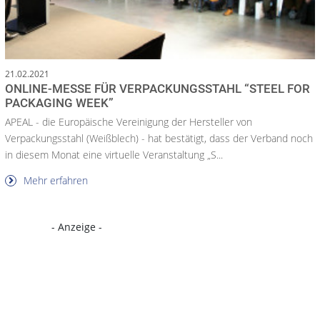
21.02.2021
ONLINE-MESSE FÜR VERPACKUNGSSTAHL “STEEL FOR
PACKAGING WEEK”
APEAL - die Europäische Vereinigung der Hersteller von
Verpackungsstahl (Weißblech) - hat bestätigt, dass der Verband noch
in diesem Monat eine virtuelle Veranstaltung „S...
Mehr erfahren
- Anzeige -