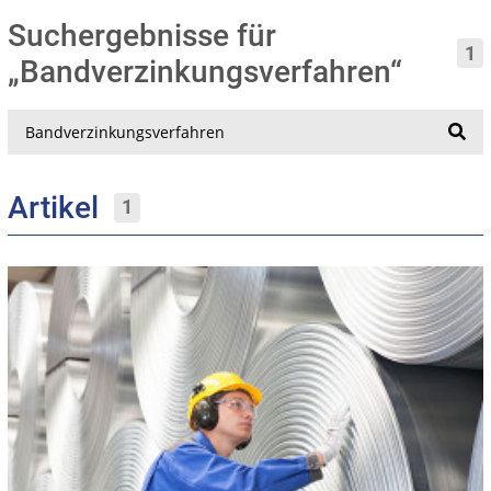
Suchergebnisse für
1
„Bandverzinkungsverfahren“
Suche
Artikel
1