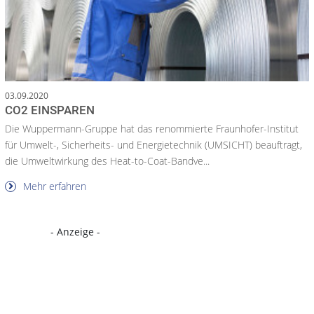
03.09.2020
CO2 EINSPAREN
Die Wuppermann-Gruppe hat das renommierte Fraunhofer-Institut
für Umwelt-, Sicherheits- und Energietechnik (UMSICHT) beauftragt,
die Umweltwirkung des Heat-to-Coat-Bandve...
Mehr erfahren
- Anzeige -