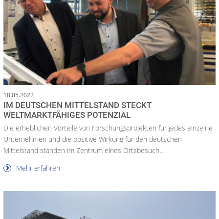
18.05.2022
IM DEUTSCHEN MITTELSTAND STECKT
WELTMARKTFÄHIGES POTENZIAL
Die erheblichen Vorteile von Forschungsprojekten für jedes einzelne
Unternehmen und die positive Wirkung für den deutschen
Mittelstand standen im Zentrum eines Ortsbesuch...
Mehr erfahren