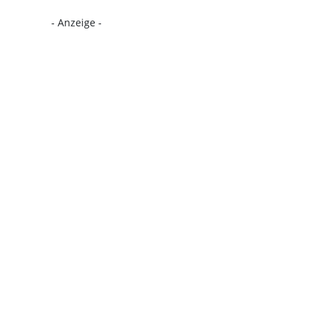
- Anzeige -