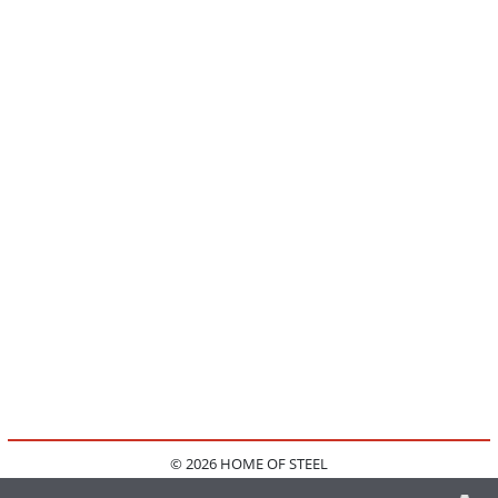
© 2026 HOME OF STEEL