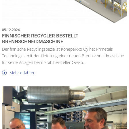
05.12.2024
FINNISCHER RECYCLER BESTELLT
BRENNSCHNEIDMASCHINE
Der finnische Recyclingspezialist Konepeikko Oy hat Primetals
Technologies mit der Lieferung einer neuen Brennschneidmaschine
für seine Anlagen beim Stahlhersteller Ovako...
Mehr erfahren