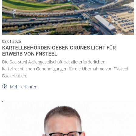
08.01.2026
KARTELLBEHÖRDEN GEBEN GRÜNES LICHT FÜR
ERWERB VON FNSTEEL
Die Saarstahl Aktiengesellschaft hat alle erforderlichen
kartellrechtlichen Genehmigungen für die Übernahme von FNsteel
B.V. erhalten.
Mehr erfahren