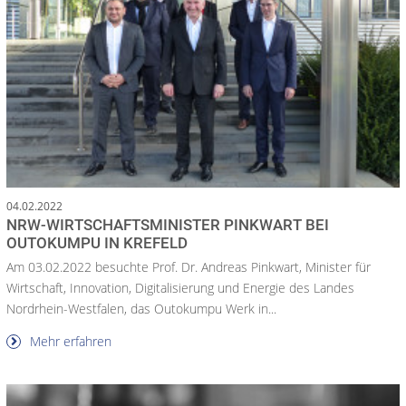
04.02.2022
NRW-WIRTSCHAFTSMINISTER PINKWART BEI
OUTOKUMPU IN KREFELD
Am 03.02.2022 besuchte Prof. Dr. Andreas Pinkwart, Minister für
Wirtschaft, Innovation, Digitalisierung und Energie des Landes
Nordrhein-Westfalen, das Outokumpu Werk in...
Mehr erfahren