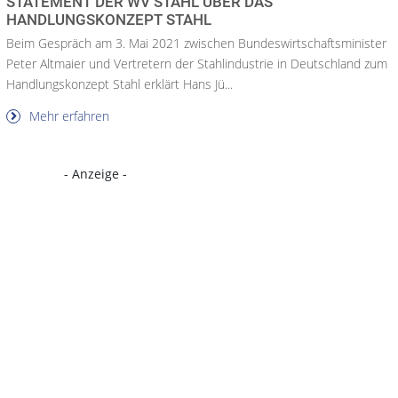
STATEMENT DER WV STAHL ÜBER DAS
HANDLUNGSKONZEPT STAHL
Beim Gespräch am 3. Mai 2021 zwischen Bundeswirtschaftsminister
Peter Altmaier und Vertretern der Stahlindustrie in Deutschland zum
Handlungskonzept Stahl erklärt Hans Jü...
Mehr erfahren
- Anzeige -