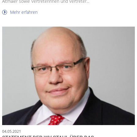
Altmaier sowie Vertreterinnen und Vertreter...
Mehr erfahren
04.05.2021