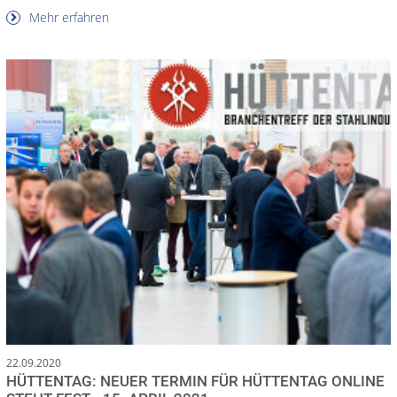
Mehr erfahren
22.09.2020
HÜTTENTAG: NEUER TERMIN FÜR HÜTTENTAG ONLINE