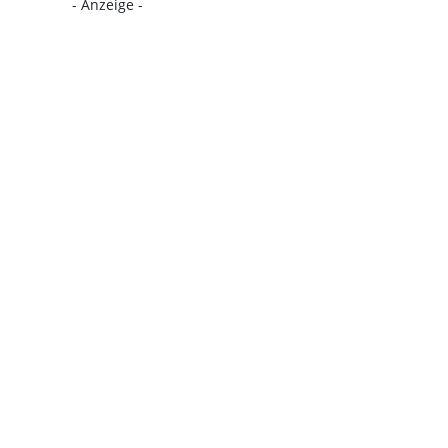
- Anzeige -