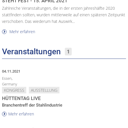
STEHT FEST - 15. APRIL 2021
Zahlreiche Veranstaltungen, die in der ersten Jahreshälfte 2020
stattfinden sollten, wurden mittlerweile auf einen späteren Zeitpunkt
verschoben. Das wiederum hat Auswirk...
Mehr erfahren
Veranstaltungen
1
04.11.2021
Essen,
Germany
KONGRESS
AUSSTELLUNG
HÜTTENTAG LIVE
Branchentreff der Stahlindustrie
Mehr erfahren