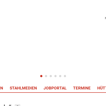
EN
STAHLMEDIEN
JOBPORTAL
TERMINE
HÜT