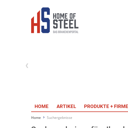
HOME
ARTIKEL
PRODUKTE + FIRM
Home
Suchergebnisse