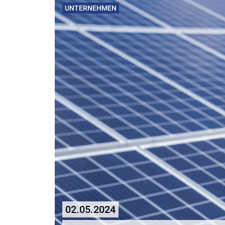
UNTERNEHMEN
02.05.2024