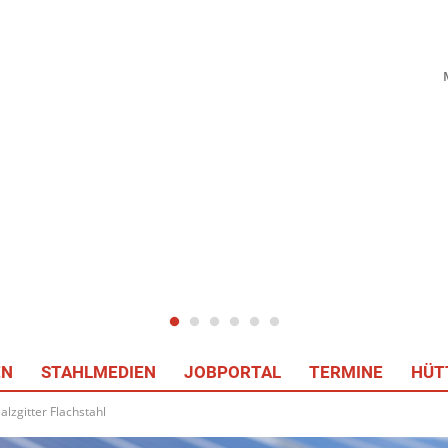
EN
STAHLMEDIEN
JOBPORTAL
TERMINE
HÜT
alzgitter Flachstahl