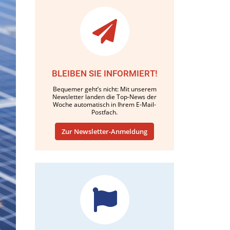
BLEIBEN SIE INFORMIERT!
Bequemer geht’s nicht: Mit unserem
Newsletter landen die Top-News der
Woche automatisch in Ihrem E-Mail-
Postfach.
Zur Newsletter-Anmeldung