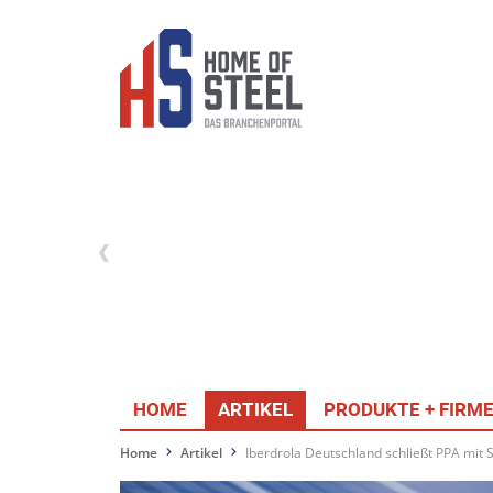
HOME
ARTIKEL
PRODUKTE + FIRM
Home
Artikel
Iberdrola Deutschland schließt PPA mit S