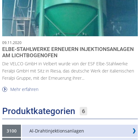
09.11.2020
ELBE-STAHLWERKE ERNEUERN INJEKTIONSANLAGEN
AM LICHTBOGENOFEN
Die VELCO GmbH in Velbert wurde von der ESF Elbe-Stahlwerke
Feralpi GmbH mit Sitz in Riesa, das deutsche Werk der italienischen
Feralpi Gruppe, mit der Erneuerung ihrer...
Mehr erfahren
Produktkategorien
6
3100
Al-Drahtinjektionsanlagen