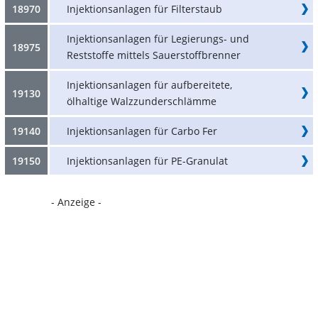
18970
Injektionsanlagen für Filterstaub
Injektionsanlagen für Legierungs- und
18975
Reststoffe mittels Sauerstoffbrenner
Injektionsanlagen für aufbereitete,
19130
ölhaltige Walzzunderschlämme
19140
Injektionsanlagen für Carbo Fer
19150
Injektionsanlagen für PE-Granulat
- Anzeige -