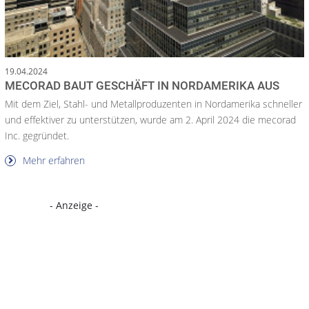
19.04.2024
MECORAD BAUT GESCHÄFT IN NORDAMERIKA AUS
Mit dem Ziel, Stahl- und Metallproduzenten in Nordamerika schneller
und effektiver zu unterstützen, wurde am 2. April 2024 die mecorad
Inc. gegründet.
Mehr erfahren
- Anzeige -