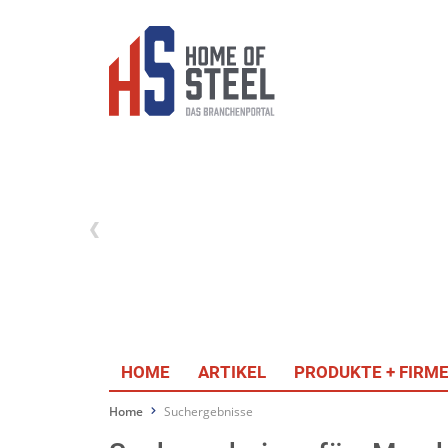
HOME
ARTIKEL
PRODUKTE + FIRM
Home
Suchergebnisse