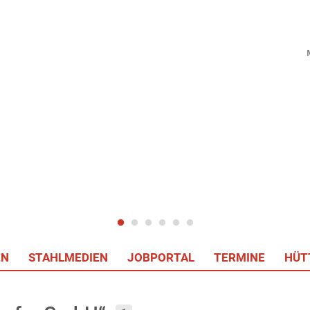
EN
STAHLMEDIEN
JOBPORTAL
TERMINE
HÜT