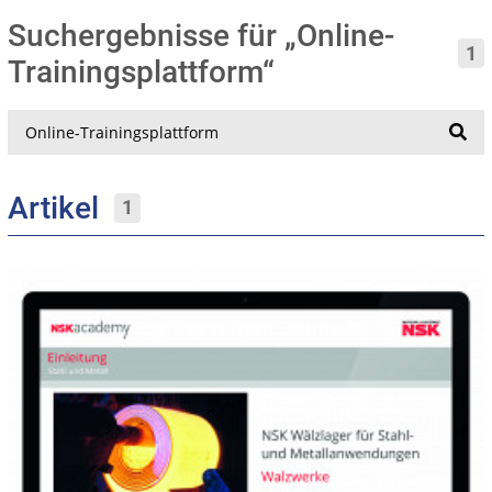
Suchergebnisse für „Online-
1
Trainingsplattform“
Suche
Artikel
1