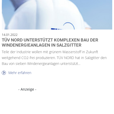
14.01.2022
TÜV NORD UNTERSTÜTZT KOMPLEXEN BAU DER
WINDENERGIEANLAGEN IN SALZGITTER
Teile der Industrie wollen mit grünem Wasserstoff in Zukunft
weitgehend CO2-frei produzieren. TÜV NORD hat in Salzgitter den
Bau von sieben Windenergieanlagen unterstützt...
Mehr erfahren
- Anzeige -