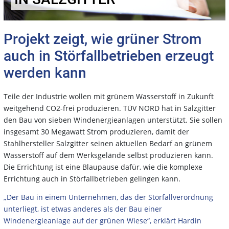
Projekt zeigt, wie grüner Strom
auch in Störfallbetrieben erzeugt
werden kann
Teile der Industrie wollen mit grünem Wasserstoff in Zukunft
weitgehend CO2-frei produzieren. TÜV NORD hat in Salzgitter
den Bau von sieben Windenergieanlagen unterstützt. Sie sollen
insgesamt 30 Megawatt Strom produzieren, damit der
Stahlhersteller Salzgitter seinen aktuellen Bedarf an grünem
Wasserstoff auf dem Werksgelände selbst produzieren kann.
Die Errichtung ist eine Blaupause dafür, wie die komplexe
Errichtung auch in Störfallbetrieben gelingen kann.
„Der Bau in einem Unternehmen, das der Störfallverordnung
unterliegt, ist etwas anderes als der Bau einer
Windenergieanlage auf der grünen Wiese“, erklärt Hardin