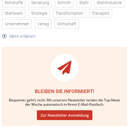
Rohstoffe
Sanierung
Schrott
Stahl
Stahlindustrie
Stahlwerk
Strategie
Transformation
Transport
Unternehmen
Verlag
Wirtschaft
Mehr erfahren
BLEIBEN SIE INFORMIERT!
Bequemer geht’s nicht: Mit unserem Newsletter landen die Top-News
der Woche automatisch in Ihrem E-Mail-Postfach.
Zur Newsletter-Anmeldung