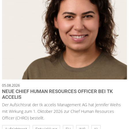
05.08.2026
NEUE CHIEF HUMAN RESOURCES OFFICER BEI TK
ACCELIS
Der Aufsichtsrat der tk accelis Management AG hat Jennifer Weihs
mit Wirkung zum 1. Oktober 2026 zur Chief Human Resources
Officer (CHRO) bestellt.