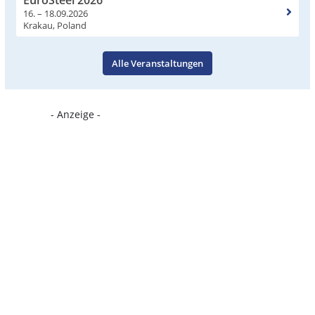
EuroSteel 2026
16. – 18.09.2026
Krakau, Poland
Alle Veranstaltungen
- Anzeige -