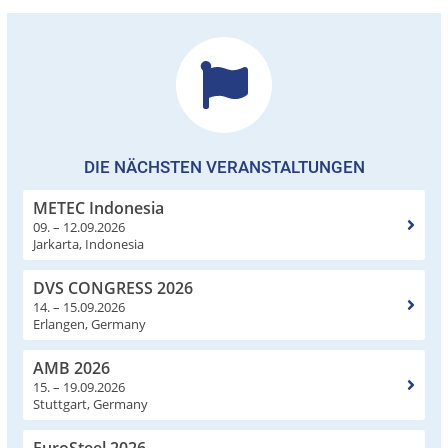
DIE NÄCHSTEN VERANSTALTUNGEN
METEC Indonesia
09. – 12.09.2026
Jarkarta, Indonesia
DVS CONGRESS 2026
14. – 15.09.2026
Erlangen, Germany
AMB 2026
15. – 19.09.2026
Stuttgart, Germany