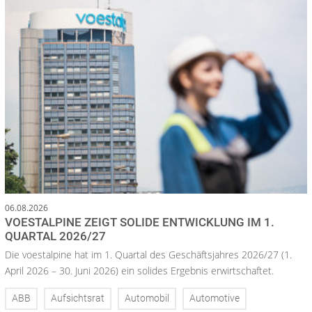
06.08.2026
VOESTALPINE ZEIGT SOLIDE ENTWICKLUNG IM 1.
QUARTAL 2026/27
Die voestalpine hat im 1. Quartal des Geschäftsjahres 2026/27 (1.
April 2026 – 30. Juni 2026) ein solides Ergebnis erwirtschaftet.
ABB
Aufsichtsrat
Automobil
Automotive