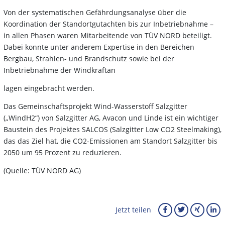
Von der systematischen Gefährdungsanalyse über die
Koordination der Standortgutachten bis zur Inbetriebnahme –
in allen Phasen waren Mitarbeitende von TÜV NORD beteiligt.
Dabei konnte unter anderem Expertise in den Bereichen
Bergbau, Strahlen- und Brandschutz sowie bei der
Inbetriebnahme der Windkraftan
lagen eingebracht werden.
Das Gemeinschaftsprojekt Wind-Wasserstoff Salzgitter
(„WindH2“) von Salzgitter AG, Avacon und Linde ist ein wichtiger
Baustein des Projektes SALCOS (Salzgitter Low CO2 Steelmaking),
das das Ziel hat, die CO2-Emissionen am Standort Salzgitter bis
2050 um 95 Prozent zu reduzieren.
(Quelle: TÜV NORD AG)
Jetzt teilen