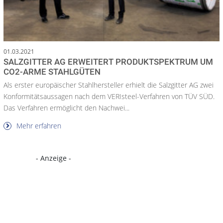
01.03.2021
SALZGITTER AG ERWEITERT PRODUKTSPEKTRUM UM
CO2-ARME STAHLGÜTEN
Als erster europäischer Stahlhersteller erhielt die Salzgitter AG zwei
Konformitätsaussagen nach dem VERIsteel-Verfahren von TÜV SÜD.
Das Verfahren ermöglicht den Nachwei...
Mehr erfahren
- Anzeige -