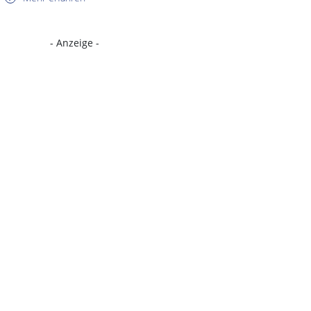
- Anzeige -