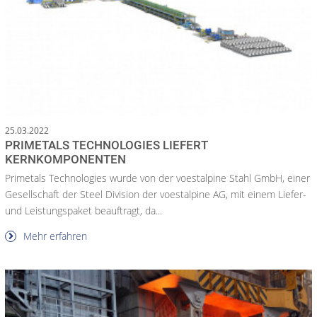
25.03.2022
PRIMETALS TECHNOLOGIES LIEFERT
KERNKOMPONENTEN
Primetals Technologies wurde von der voestalpine Stahl GmbH, einer
Gesellschaft der Steel Division der voestalpine AG, mit einem Liefer-
und Leistungspaket beauftragt, da...
Mehr erfahren