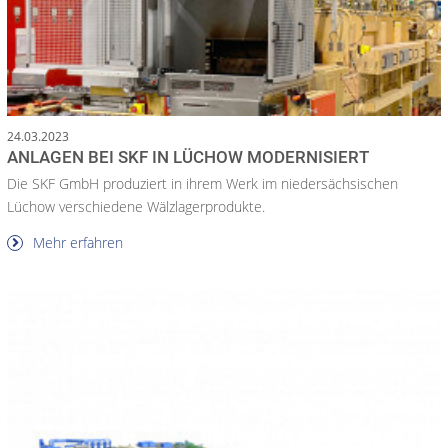
24.03.2023
ANLAGEN BEI SKF IN LÜCHOW MODERNISIERT
Die SKF GmbH produziert in ihrem Werk im niedersächsischen
Lüchow verschiedene Wälzlagerprodukte.
Mehr erfahren