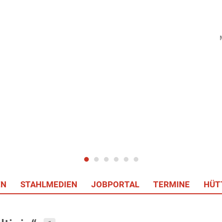
EN
STAHLMEDIEN
JOBPORTAL
TERMINE
HÜT