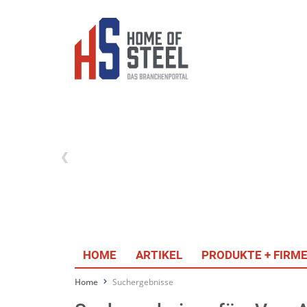
HOME
ARTIKEL
PRODUKTE + FIRM
Home
Suchergebnisse