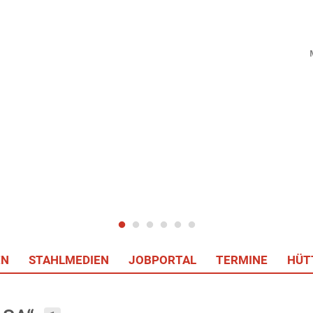
EN
STAHLMEDIEN
JOBPORTAL
TERMINE
HÜT