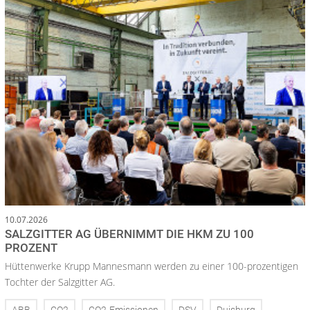
10.07.2026
SALZGITTER AG ÜBERNIMMT DIE HKM ZU 100
PROZENT
Hüttenwerke Krupp Mannesmann werden zu einer 100-prozentigen
Tochter der Salzgitter AG.