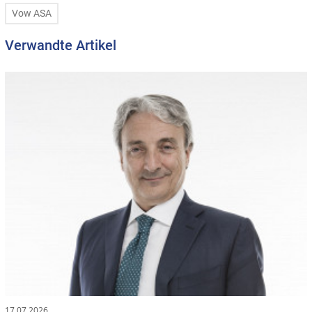
Vow ASA
Verwandte Artikel
17.07.2026