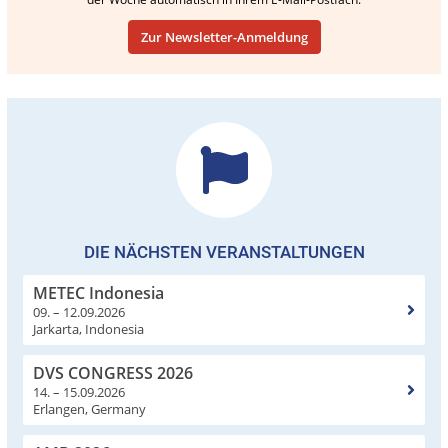
Zur Newsletter-Anmeldung
DIE NÄCHSTEN VERANSTALTUNGEN
METEC Indonesia
09. – 12.09.2026
Jarkarta, Indonesia
DVS CONGRESS 2026
14. – 15.09.2026
Erlangen, Germany