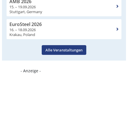
AMB 2026
15. – 19.09.2026
Stuttgart, Germany
EuroSteel 2026
16. – 18.09.2026
Krakau, Poland
Alle Veranstaltungen
- Anzeige -