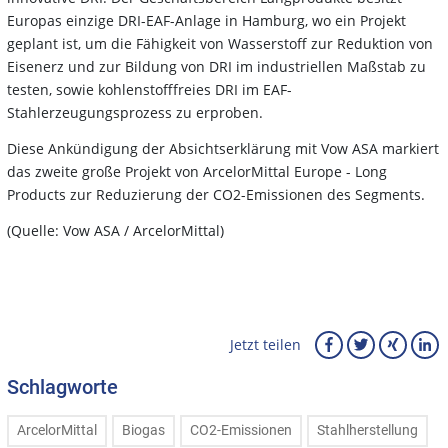
Europas einzige DRI-EAF-Anlage in Hamburg, wo ein Projekt
geplant ist, um die Fähigkeit von Wasserstoff zur Reduktion von
Eisenerz und zur Bildung von DRI im industriellen Maßstab zu
testen, sowie kohlenstofffreies DRI im EAF-
Stahlerzeugungsprozess zu erproben.
Diese Ankündigung der Absichtserklärung mit Vow ASA markiert
das zweite große Projekt von ArcelorMittal Europe - Long
Products zur Reduzierung der CO2-Emissionen des Segments.
(Quelle: Vow ASA / ArcelorMittal)
Jetzt teilen
Schlagworte
ArcelorMittal
Biogas
CO2-Emissionen
Stahlherstellung