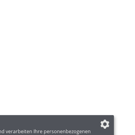
nd verarbeiten Ihre personenbezogenen