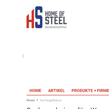
HOME
ARTIKEL
PRODUKTE + FIRM
Home
Suchergebnisse