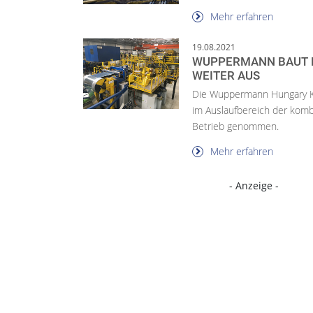
Mehr erfahren
19.08.2021
WUPPERMANN BAUT 
WEITER AUS
Die Wuppermann Hungary K
im Auslaufbereich der komb
Betrieb genommen.
Mehr erfahren
- Anzeige -