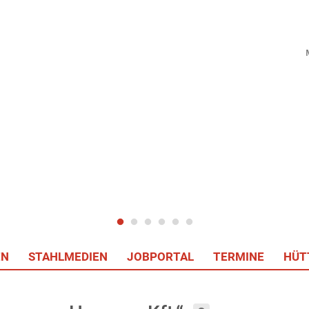
EN
STAHLMEDIEN
JOBPORTAL
TERMINE
HÜT