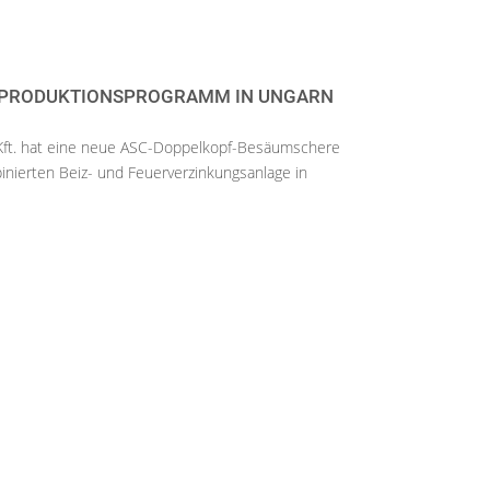
PRODUKTIONSPROGRAMM IN UNGARN
ft. hat eine neue ASC-Doppelkopf-Besäumschere
inierten Beiz- und Feuerverzinkungsanlage in