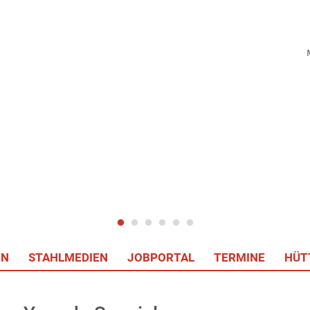
EN
STAHLMEDIEN
JOBPORTAL
TERMINE
HÜT