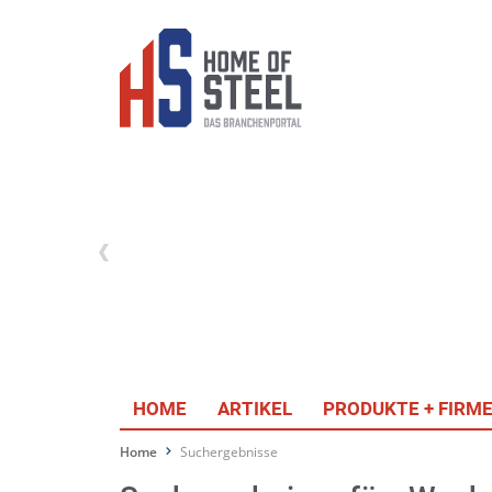
HOME
ARTIKEL
PRODUKTE + FIRM
Home
Suchergebnisse