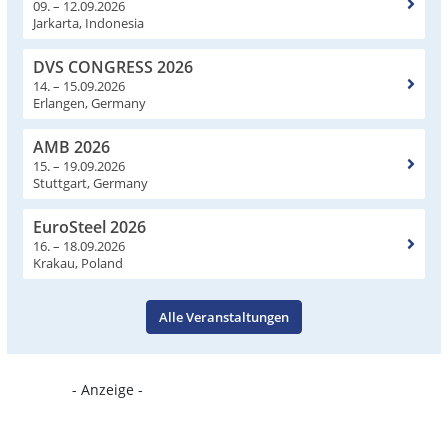
09. – 12.09.2026
Jarkarta, Indonesia
DVS CONGRESS 2026
14. – 15.09.2026
Erlangen, Germany
AMB 2026
15. – 19.09.2026
Stuttgart, Germany
EuroSteel 2026
16. – 18.09.2026
Krakau, Poland
Alle Veranstaltungen
- Anzeige -