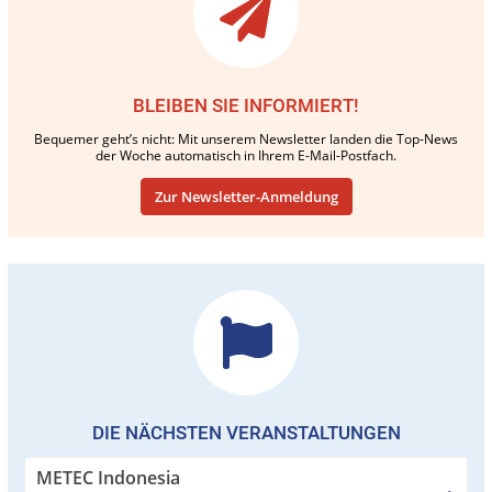
BLEIBEN SIE INFORMIERT!
Bequemer geht’s nicht: Mit unserem Newsletter landen die Top-News
der Woche automatisch in Ihrem E-Mail-Postfach.
Zur Newsletter-Anmeldung
DIE NÄCHSTEN VERANSTALTUNGEN
METEC Indonesia