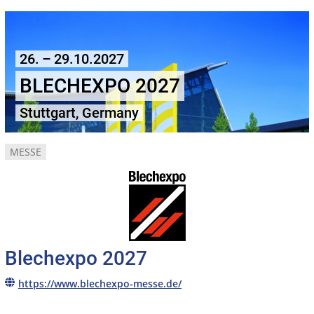
26. – 29.10.2027
BLECHEXPO 2027
Stuttgart, Germany
MESSE
Blechexpo 2027
https://www.blechexpo-messe.de/