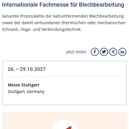
Internationale Fachmesse für Blechbearbeitung
Gesamte Prozesskette der kaltumformenden Blechbearbeitung
sowie der damit verbundenen thermischen oder mechanischen
Schneid-, Füge- und Verbindungstechnik.
Jetzt teilen
26. – 29.10.2027
Messe Stuttgart
Stuttgart, Germany