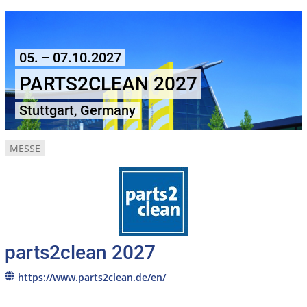
05. – 07.10.2027
PARTS2CLEAN 2027
Stuttgart, Germany
MESSE
parts2clean 2027
https://www.parts2clean.de/en/