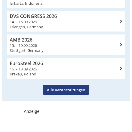
Jarkarta, Indonesia
DVS CONGRESS 2026
14. – 15.09.2026
Erlangen, Germany
AMB 2026
15. – 19.09.2026
Stuttgart, Germany
EuroSteel 2026
16. – 18.09.2026
Krakau, Poland
Alle Veranstaltungen
- Anzeige -