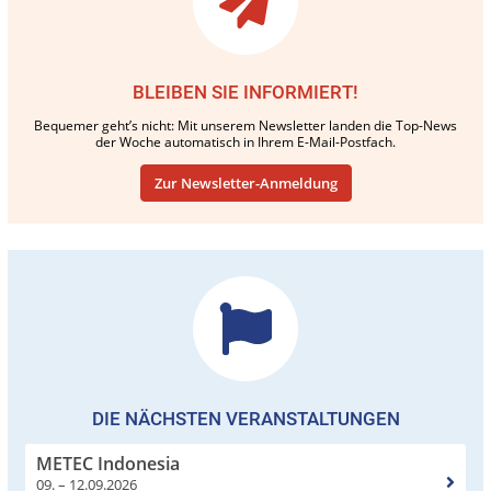
BLEIBEN SIE INFORMIERT!
Bequemer geht’s nicht: Mit unserem Newsletter landen die Top-News
der Woche automatisch in Ihrem E-Mail-Postfach.
Zur Newsletter-Anmeldung
DIE NÄCHSTEN VERANSTALTUNGEN
METEC Indonesia
09. – 12.09.2026