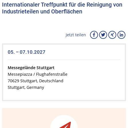
Internationaler Treffpunkt für die Reinigung von
Industrieteilen und Oberflächen
Jetzt teilen
05. – 07.10.2027
Messegelände Stuttgart
Messepiazza / Flughafenstraße
70629 Stuttgart, Deutschland
Stuttgart, Germany