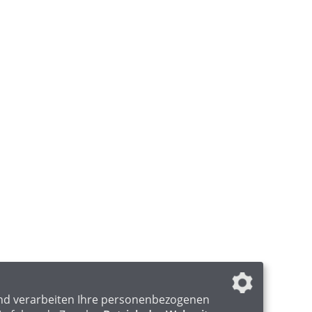
nd verarbeiten Ihre personenbezogenen