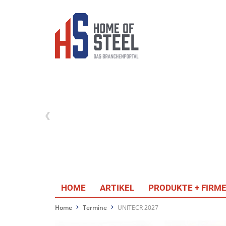
HOME
ARTIKEL
PRODUKTE + FIRM
Home
Termine
UNITECR 2027