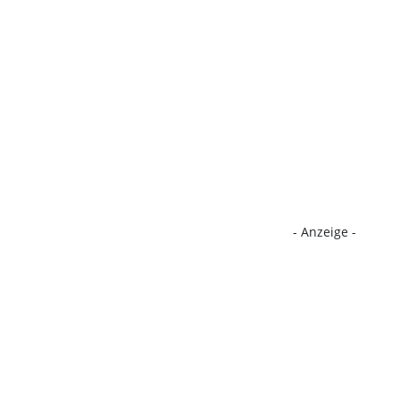
- Anzeige -