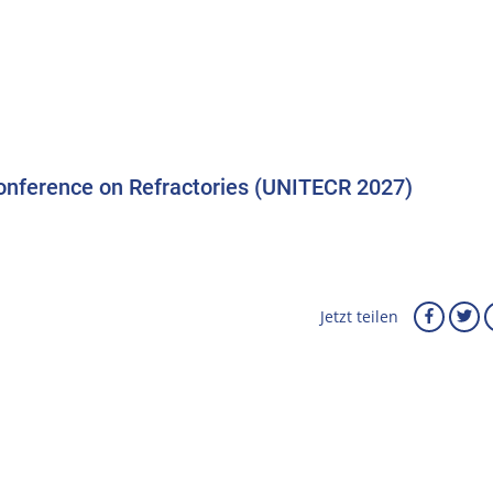
Conference on Refractories (UNITECR 2027)
Jetzt teilen