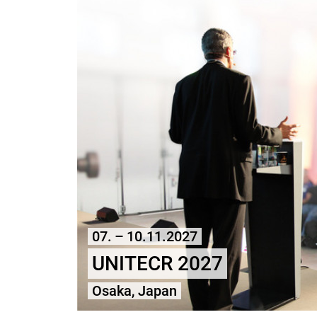
07. – 10.11.2027
UNITECR 2027
Osaka, Japan