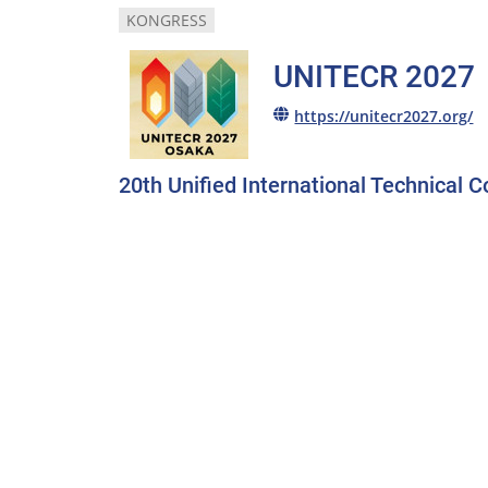
KONGRESS
UNITECR 2027
https://unitecr2027.org/
20th Unified International Technical 