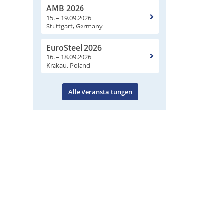
AMB 2026
15. – 19.09.2026
Stuttgart, Germany
EuroSteel 2026
16. – 18.09.2026
Krakau, Poland
Alle Veranstaltungen