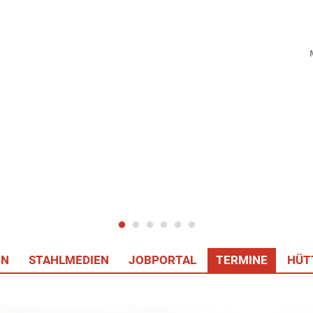
EN
STAHLMEDIEN
JOBPORTAL
TERMINE
HÜT