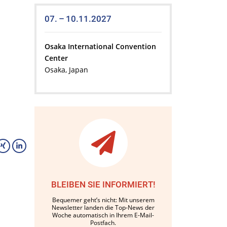
07. – 10.11.2027
Osaka International Convention
Center
Osaka, Japan
BLEIBEN SIE INFORMIERT!
Bequemer geht’s nicht: Mit unserem
Newsletter landen die Top-News der
Woche automatisch in Ihrem E-Mail-
Postfach.