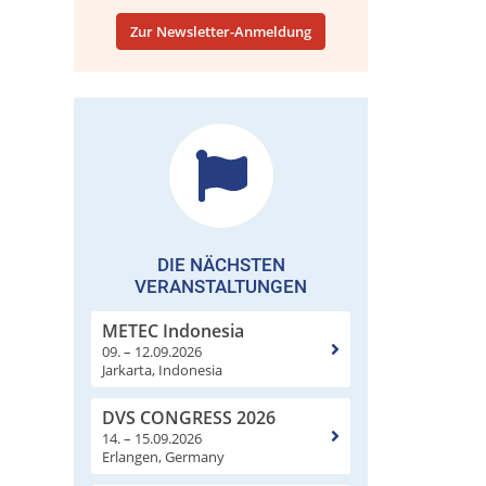
Zur Newsletter-Anmeldung
DIE NÄCHSTEN
VERANSTALTUNGEN
METEC Indonesia
09. – 12.09.2026
Jarkarta, Indonesia
DVS CONGRESS 2026
14. – 15.09.2026
Erlangen, Germany