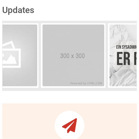
Updates