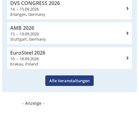
DVS CONGRESS 2026
14. – 15.09.2026
Erlangen, Germany
AMB 2026
15. – 19.09.2026
Stuttgart, Germany
EuroSteel 2026
16. – 18.09.2026
Krakau, Poland
Alle Veranstaltungen
- Anzeige -