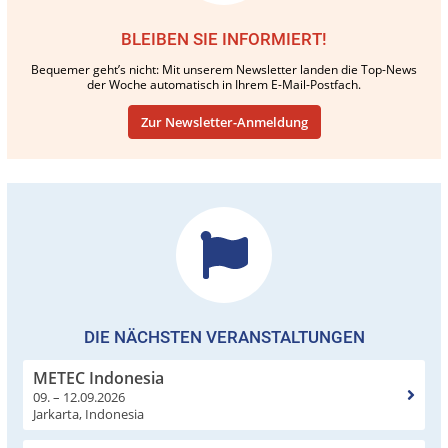
BLEIBEN SIE INFORMIERT!
Bequemer geht’s nicht: Mit unserem Newsletter landen die Top-News
der Woche automatisch in Ihrem E-Mail-Postfach.
Zur Newsletter-Anmeldung
DIE NÄCHSTEN VERANSTALTUNGEN
METEC Indonesia
09. – 12.09.2026
Jarkarta, Indonesia