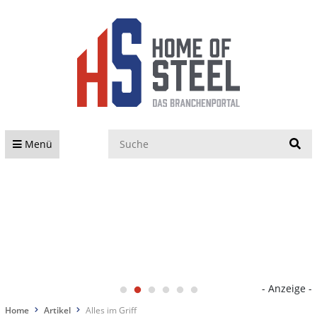
S
Menü
- Anzeige -
Home
Artikel
Alles im Griff