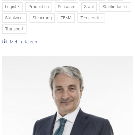
Logistik
Produktion
Sensoren
Stahl
Stahlindustrie
Stahlwerk
Steuerung
TEMA
Temperatur
Transport
Mehr erfahren