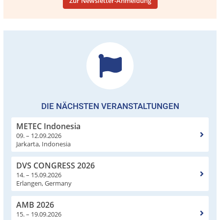
Zur Newsletter-Anmeldung
DIE NÄCHSTEN VERANSTALTUNGEN
METEC Indonesia
09. – 12.09.2026
Jarkarta, Indonesia
DVS CONGRESS 2026
14. – 15.09.2026
Erlangen, Germany
AMB 2026
15. – 19.09.2026