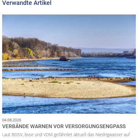
Verwandte Artikel
04.08.2026
VERBÄNDE WARNEN VOR VERSORGUNGSENGPASS
Laut BDSV, bvse und VDM gefährdet aktuell das Niedrigwasser auf