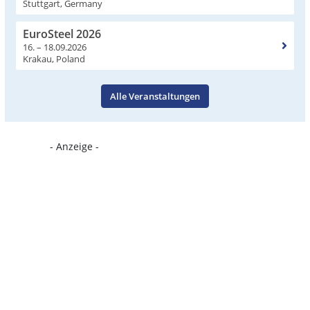
Stuttgart, Germany
EuroSteel 2026
16. – 18.09.2026
Krakau, Poland
Alle Veranstaltungen
- Anzeige -