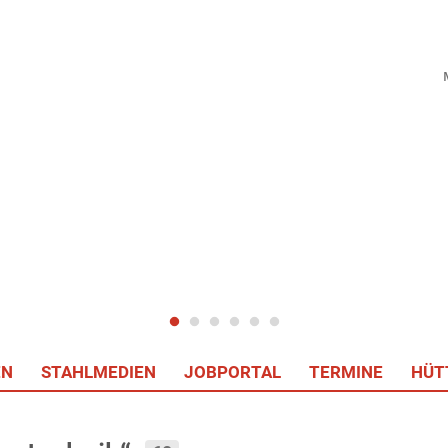
EN
STAHLMEDIEN
JOBPORTAL
TERMINE
HÜT