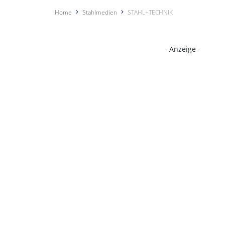
Home
Stahlmedien
STAHL+TECHNIK
- Anzeige -