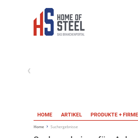
HOME
ARTIKEL
PRODUKTE + FIRM
Home
Suchergebnisse