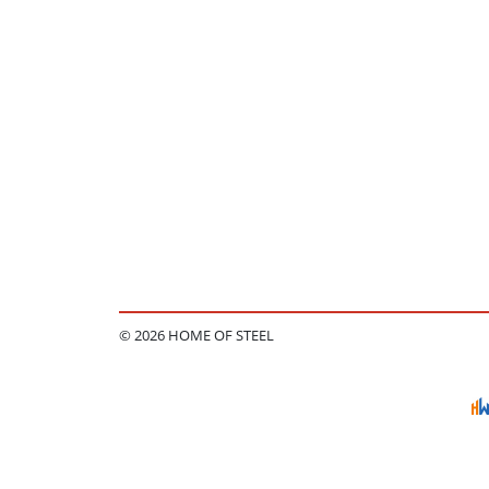
© 2026 HOME OF STEEL