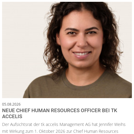
05.08.2026
NEUE CHIEF HUMAN RESOURCES OFFICER BEI TK
ACCELIS
Der Aufsichtsrat der tk accelis Management AG hat Jennifer Weihs
mit Wirkung zum 1. Oktober 2026 zur Chief Human Resources