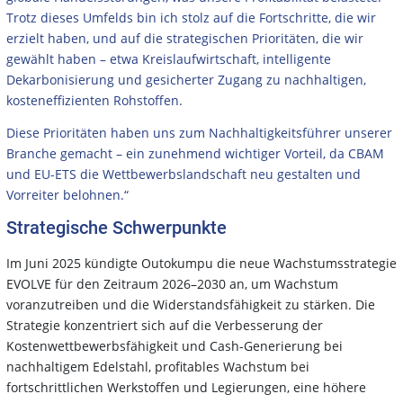
Trotz dieses Umfelds bin ich stolz auf die Fortschritte, die wir
erzielt haben, und auf die strategischen Prioritäten, die wir
gewählt haben – etwa Kreislaufwirtschaft, intelligente
Dekarbonisierung und gesicherter Zugang zu nachhaltigen,
kosteneffizienten Rohstoffen.
Diese Prioritäten haben uns zum Nachhaltigkeitsführer unserer
Branche gemacht – ein zunehmend wichtiger Vorteil, da CBAM
und EU-ETS die Wettbewerbslandschaft neu gestalten und
Vorreiter belohnen.“
Strategische Schwerpunkte
Im Juni 2025 kündigte Outokumpu die neue Wachstumsstrategie
EVOLVE für den Zeitraum 2026–2030 an, um Wachstum
voranzutreiben und die Widerstandsfähigkeit zu stärken. Die
Strategie konzentriert sich auf die Verbesserung der
Kostenwettbewerbsfähigkeit und Cash-Generierung bei
nachhaltigem Edelstahl, profitables Wachstum bei
fortschrittlichen Werkstoffen und Legierungen, eine höhere