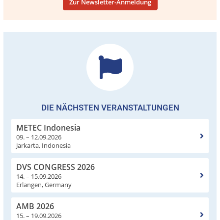
Zur Newsletter-Anmeldung
DIE NÄCHSTEN VERANSTALTUNGEN
METEC Indonesia
09. – 12.09.2026
Jarkarta, Indonesia
DVS CONGRESS 2026
14. – 15.09.2026
Erlangen, Germany
AMB 2026
15. – 19.09.2026