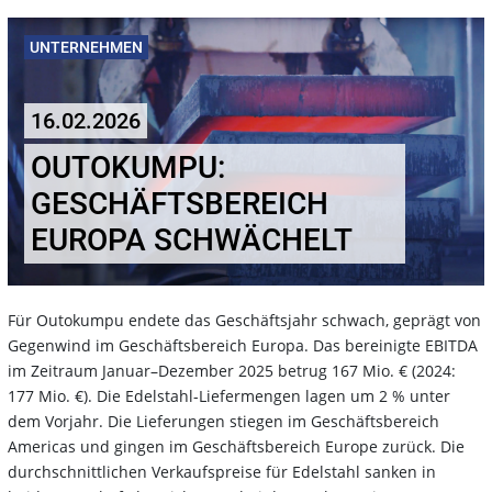
UNTERNEHMEN
16.02.2026
OUTOKUMPU:
GESCHÄFTSBEREICH
EUROPA SCHWÄCHELT
Für Outokumpu endete das Geschäftsjahr schwach, geprägt von
Gegenwind im Geschäftsbereich Europa. Das bereinigte EBITDA
im Zeitraum Januar–Dezember 2025 betrug 167 Mio. € (2024:
177 Mio. €). Die Edelstahl-Liefermengen lagen um 2 % unter
dem Vorjahr. Die Lieferungen stiegen im Geschäftsbereich
Americas und gingen im Geschäftsbereich Europe zurück. Die
durchschnittlichen Verkaufspreise für Edelstahl sanken in