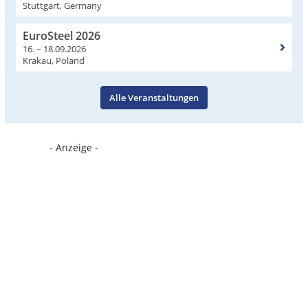
Stuttgart, Germany
EuroSteel 2026
16. – 18.09.2026
Krakau, Poland
Alle Veranstaltungen
- Anzeige -