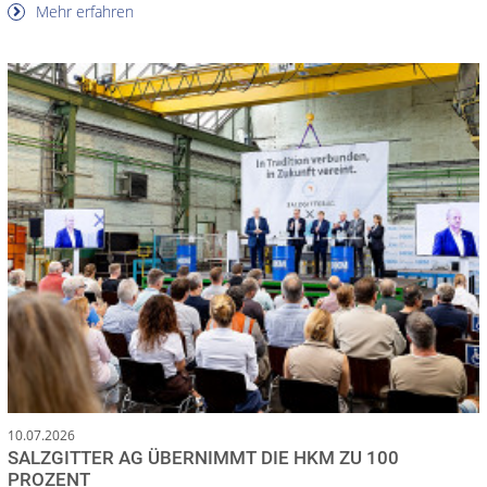
Mehr erfahren
10.07.2026
SALZGITTER AG ÜBERNIMMT DIE HKM ZU 100
PROZENT