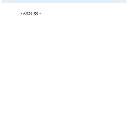
- Anzeige -