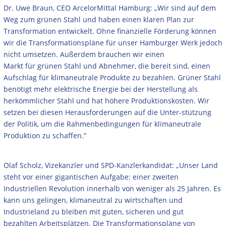
Dr. Uwe Braun, CEO ArcelorMittal Hamburg: „Wir sind auf dem
Weg zum grünen Stahl und haben einen klaren Plan zur
Transformation entwickelt. Ohne finanzielle Förderung können
wir die Transformationspläne für unser Hamburger Werk jedoch
nicht umsetzen. Außerdem brauchen wir einen
Markt für grünen Stahl und Abnehmer, die bereit sind, einen
Aufschlag für klimaneutrale Produkte zu bezahlen. Grüner Stahl
benötigt mehr elektrische Energie bei der Herstellung als
herkömmlicher Stahl und hat höhere Produktionskosten. Wir
setzen bei diesen Herausforderungen auf die Unter-stützung
der Politik, um die Rahmenbedingungen für klimaneutrale
Produktion zu schaffen.“
Olaf Scholz, Vizekanzler und SPD-Kanzlerkandidat: „Unser Land
steht vor einer gigantischen Aufgabe: einer zweiten
Industriellen Revolution innerhalb von weniger als 25 Jahren. Es
kann uns gelingen, klimaneutral zu wirtschaften und
Industrieland zu bleiben mit guten, sicheren und gut
bezahlten Arbeitsplätzen. Die Transformationspläne von