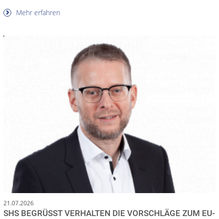
Mehr erfahren
21.07.2026
SHS BEGRÜSST VERHALTEN DIE VORSCHLÄGE ZUM EU-E