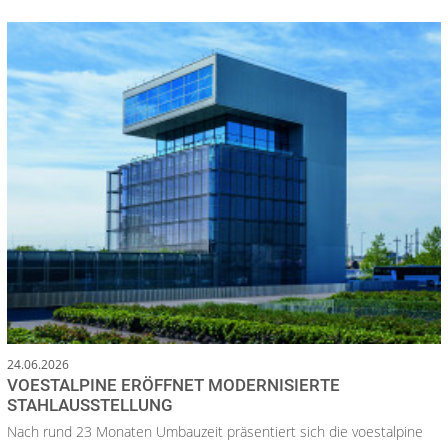
24.06.2026
VOESTALPINE ERÖFFNET MODERNISIERTE
STAHLAUSSTELLUNG
Nach rund 23 Monaten Umbauzeit präsentiert sich die voestalpine