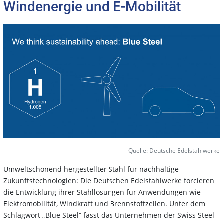
Windenergie und E-Mobilität
Quelle: Deutsche Edelstahlwerke
Umweltschonend hergestellter Stahl für nachhaltige
Zukunftstechnologien: Die Deutschen Edelstahlwerke forcieren
die Entwicklung ihrer Stahllösungen für Anwendungen wie
Elektromobilität, Windkraft und Brennstoffzellen. Unter dem
Schlagwort „Blue Steel“ fasst das Unternehmen der Swiss Steel