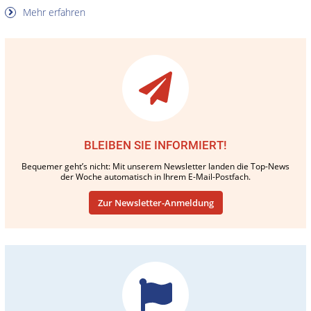
Mehr erfahren
BLEIBEN SIE INFORMIERT!
Bequemer geht’s nicht: Mit unserem Newsletter landen die Top-News
der Woche automatisch in Ihrem E-Mail-Postfach.
Zur Newsletter-Anmeldung