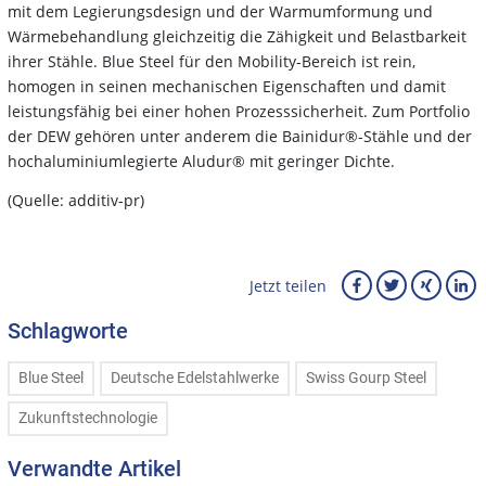
mit dem Legierungsdesign und der Warmumformung und
Wärmebehandlung gleichzeitig die Zähigkeit und Belastbarkeit
ihrer Stähle. Blue Steel für den Mobility-Bereich ist rein,
homogen in seinen mechanischen Eigenschaften und damit
leistungsfähig bei einer hohen Prozesssicherheit. Zum Portfolio
der DEW gehören unter anderem die Bainidur®-Stähle und der
hochaluminiumlegierte Aludur® mit geringer Dichte.
(Quelle: additiv-pr)
Jetzt teilen
Schlagworte
Blue Steel
Deutsche Edelstahlwerke
Swiss Gourp Steel
Zukunftstechnologie
Verwandte Artikel