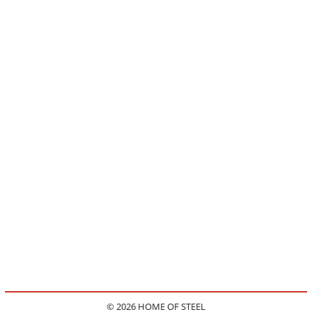
© 2026 HOME OF STEEL