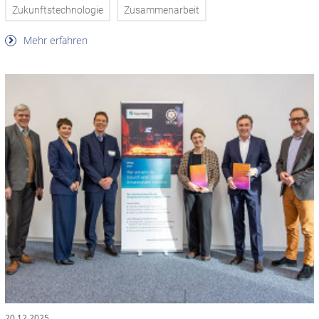
Zukunftstechnologie
Zusammenarbeit
Mehr erfahren
20.12.2025