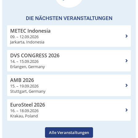
DIE NÄCHSTEN VERANSTALTUNGEN
METEC Indonesia
09. – 12.09.2026
Jarkarta, Indonesia
DVS CONGRESS 2026
14. – 15.09.2026
Erlangen, Germany
AMB 2026
15. – 19.09.2026
Stuttgart, Germany
EuroSteel 2026
16. – 18.09.2026
Krakau, Poland
Alle Veranstaltungen