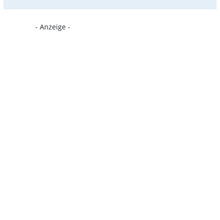
- Anzeige -