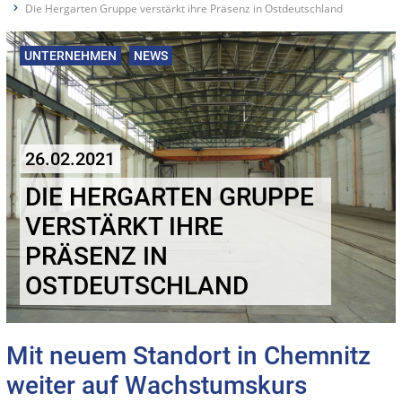
Die Hergarten Gruppe verstärkt ihre Präsenz in Ostdeutschland
UNTERNEHMEN
NEWS
26.02.2021
DIE HERGARTEN GRUPPE
VERSTÄRKT IHRE
PRÄSENZ IN
OSTDEUTSCHLAND
Mit neuem Standort in Chemnitz
weiter auf Wachstumskurs