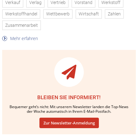
Verkauf
Verlag
Vertrieb
Vorstand
Werkstoff
Werkstoffhandel
Wettbewerb
Wirtschaft
Zahlen
Zusammenarbeit
Mehr erfahren
BLEIBEN SIE INFORMIERT!
Bequemer geht’s nicht: Mit unserem Newsletter landen die Top-News
der Woche automatisch in Ihrem E-Mail-Postfach.
Zur Newsletter-Anmeldung