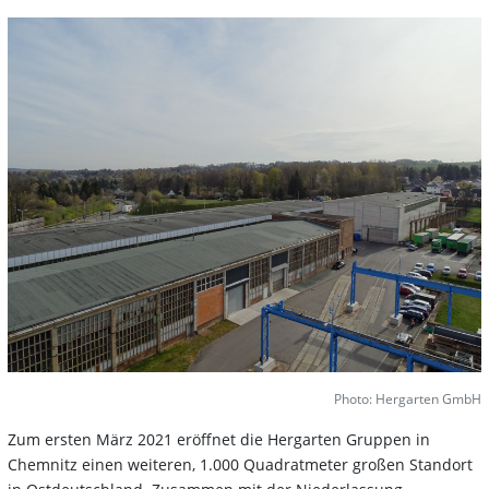
Photo: Hergarten GmbH
Zum ersten März 2021 eröffnet die Hergarten Gruppen in
Chemnitz einen weiteren, 1.000 Quadratmeter großen Standort