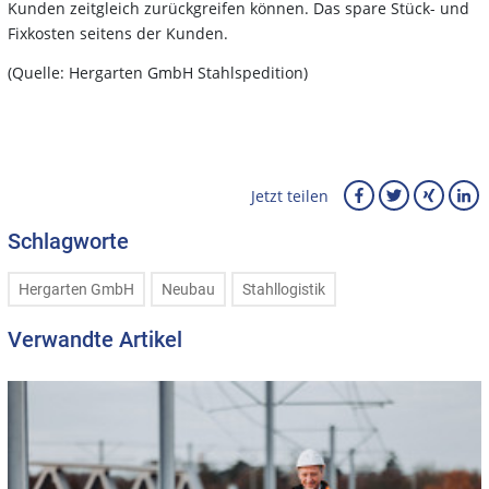
Kunden zeitgleich zurückgreifen können. Das spare Stück- und
Fixkosten seitens der Kunden.
(Quelle: Hergarten GmbH Stahlspedition)
Jetzt teilen
Schlagworte
Hergarten GmbH
Neubau
Stahllogistik
Verwandte Artikel