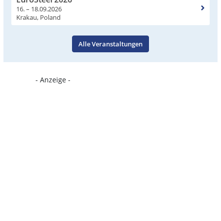
16. – 18.09.2026
Krakau, Poland
Alle Veranstaltungen
- Anzeige -