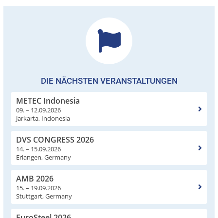
DIE NÄCHSTEN VERANSTALTUNGEN
METEC Indonesia
09. – 12.09.2026
Jarkarta, Indonesia
DVS CONGRESS 2026
14. – 15.09.2026
Erlangen, Germany
AMB 2026
15. – 19.09.2026
Stuttgart, Germany
EuroSteel 2026