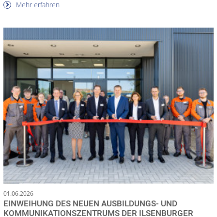
Mehr erfahren
01.06.2026
EINWEIHUNG DES NEUEN AUSBILDUNGS- UND
KOMMUNIKATIONSZENTRUMS DER ILSENBURGER