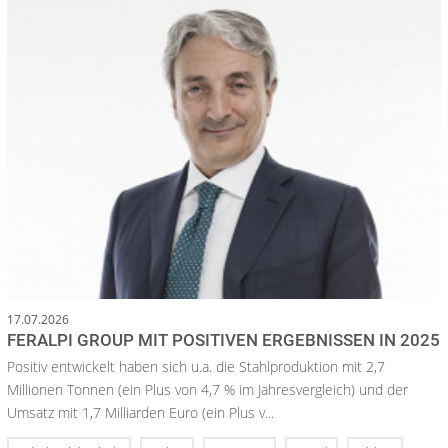
17.07.2026
FERALPI GROUP MIT POSITIVEN ERGEBNISSEN IN 2025
Positiv entwickelt haben sich u.a. die Stahlproduktion mit 2,7
Millionen Tonnen (ein Plus von 4,7 % im Jahresvergleich) und der
Umsatz mit 1,7 Milliarden Euro (ein Plus v...