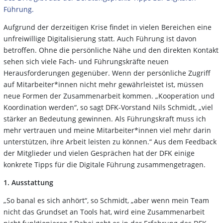
Führung.
Aufgrund der derzeitigen Krise findet in vielen Bereichen eine
unfreiwillige Digitalisierung statt. Auch Führung ist davon
betroffen. Ohne die persönliche Nähe und den direkten Kontakt
sehen sich viele Fach- und Führungskräfte neuen
Herausforderungen gegenüber. Wenn der persönliche Zugriff
auf Mitarbeiter*innen nicht mehr gewährleistet ist, müssen
neue Formen der Zusammenarbeit kommen. „Kooperation und
Koordination werden“, so sagt DFK-Vorstand Nils Schmidt, „viel
stärker an Bedeutung gewinnen. Als Führungskraft muss ich
mehr vertrauen und meine Mitarbeiter*innen viel mehr darin
unterstützen, ihre Arbeit leisten zu können.“ Aus dem Feedback
der Mitglieder und vielen Gesprächen hat der DFK einige
konkrete Tipps für die Digitale Führung zusammengetragen.
1. Ausstattung
„So banal es sich anhört“, so Schmidt, „aber wenn mein Team
nicht das Grundset an Tools hat, wird eine Zusammenarbeit