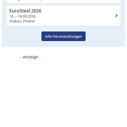
EuroSteel 2026
16. – 18.09.2026
Krakau, Poland
Alle Veranstaltungen
- Anzeige -