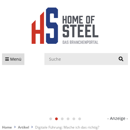
S
Menü
- Anzeige -
Home
Artikel
Digitale Führung: Mache ich das richtig?