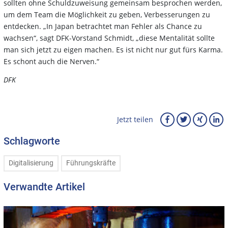
sollten ohne Schuldzuweisung gemeinsam besprochen werden,
um dem Team die Möglichkeit zu geben, Verbesserungen zu
entdecken. „In Japan betrachtet man Fehler als Chance zu
wachsen“, sagt DFK-Vorstand Schmidt, „diese Mentalität sollte
man sich jetzt zu eigen machen. Es ist nicht nur gut fürs Karma.
Es schont auch die Nerven.“
DFK
Jetzt teilen
Schlagworte
Digitalisierung
Führungskräfte
Verwandte Artikel