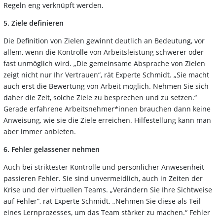
Regeln eng verknüpft werden.
5. Ziele definieren
Die Definition von Zielen gewinnt deutlich an Bedeutung, vor
allem, wenn die Kontrolle von Arbeitsleistung schwerer oder
fast unmöglich wird. „Die gemeinsame Absprache von Zielen
zeigt nicht nur Ihr Vertrauen“, rät Experte Schmidt. „Sie macht
auch erst die Bewertung von Arbeit möglich. Nehmen Sie sich
daher die Zeit, solche Ziele zu besprechen und zu setzen.“
Gerade erfahrene Arbeitsnehmer*innen brauchen dann keine
Anweisung, wie sie die Ziele erreichen. Hilfestellung kann man
aber immer anbieten.
6. Fehler gelassener nehmen
Auch bei striktester Kontrolle und persönlicher Anwesenheit
passieren Fehler. Sie sind unvermeidlich, auch in Zeiten der
Krise und der virtuellen Teams. „Verändern Sie Ihre Sichtweise
auf Fehler“, rät Experte Schmidt. „Nehmen Sie diese als Teil
eines Lernprozesses, um das Team stärker zu machen.“ Fehler