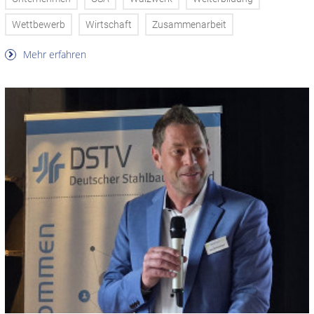
Wettbewerb
Wirtschaft
Zusammenarbeit
Mehr erfahren