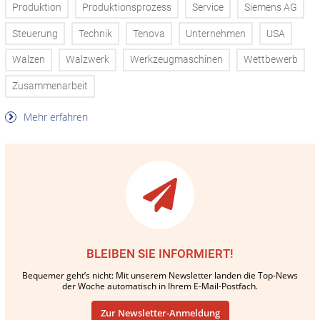
Produktion
Produktionsprozess
Service
Siemens AG
Steuerung
Technik
Tenova
Unternehmen
USA
Walzen
Walzwerk
Werkzeugmaschinen
Wettbewerb
Zusammenarbeit
Mehr erfahren
BLEIBEN SIE INFORMIERT!
Bequemer geht’s nicht: Mit unserem Newsletter landen die Top-News
der Woche automatisch in Ihrem E-Mail-Postfach.
Zur Newsletter-Anmeldung