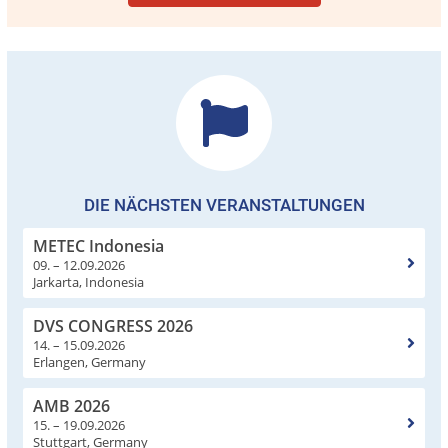
DIE NÄCHSTEN VERANSTALTUNGEN
METEC Indonesia
09. – 12.09.2026
Jarkarta, Indonesia
DVS CONGRESS 2026
14. – 15.09.2026
Erlangen, Germany
AMB 2026
15. – 19.09.2026
Stuttgart, Germany