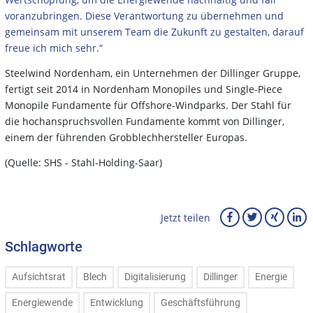
voranzubringen. Diese Verantwortung zu übernehmen und
gemeinsam mit unserem Team die Zukunft zu gestalten, darauf
freue ich mich sehr.“
Steelwind Nordenham, ein Unternehmen der Dillinger Gruppe,
fertigt seit 2014 in Nordenham Monopiles und Single-Piece
Monopile Fundamente für Offshore-Windparks. Der Stahl für
die hochanspruchsvollen Fundamente kommt von Dillinger,
einem der führenden Grobblechhersteller Europas.
(Quelle: SHS - Stahl-Holding-Saar)
Jetzt teilen
Schlagworte
Aufsichtsrat
Blech
Digitalisierung
Dillinger
Energie
Energiewende
Entwicklung
Geschäftsführung