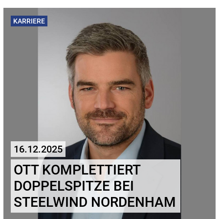
KARRIERE
16.12.2025
OTT KOMPLETTIERT
DOPPELSPITZE BEI
STEELWIND NORDENHAM