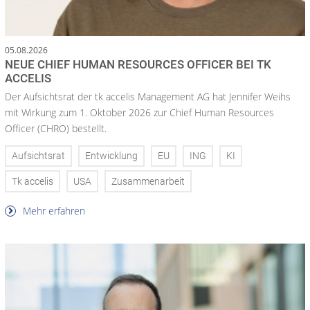
05.08.2026
NEUE CHIEF HUMAN RESOURCES OFFICER BEI TK
ACCELIS
Der Aufsichtsrat der tk accelis Management AG hat Jennifer Weihs
mit Wirkung zum 1. Oktober 2026 zur Chief Human Resources
Officer (CHRO) bestellt.
Aufsichtsrat
Entwicklung
EU
ING
KI
Tk accelis
USA
Zusammenarbeit
Mehr erfahren