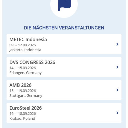
DIE NÄCHSTEN VERANSTALTUNGEN
METEC Indonesia
09. – 12.09.2026
Jarkarta, Indonesia
DVS CONGRESS 2026
14. – 15.09.2026
Erlangen, Germany
AMB 2026
15. – 19.09.2026
Stuttgart, Germany
EuroSteel 2026
16. – 18.09.2026
Krakau, Poland