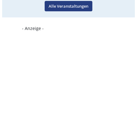
Alle Veranstaltungen
- Anzeige -