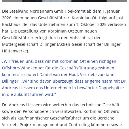
Die Steelwind Nordenham GmbH bekommt ab dem 1. Januar
2026 einen neuen Geschäftsführer: Korbinian Ott folgt auf Jost
Backhaus, der das Unternehmen zum 1. Oktober 2025 verlassen
hat. Die Bestellung von Korbinian Ott zum neuen
Geschäftsführer erfolgt durch den Aufsichtsrat der
Muttergesellschaft Dillinger (Aktien-Gesellschaft der Dillinger
Hüttenwerke).
„Wir freuen uns, dass wir mit Korbinian Ott einen richtigen
Offshore-Windkenner für die Geschäftsführung gewinnen
konnten,“ erläutert Daniël van der Hout, Vertriebsvorstand
Dillinger. „Wir sind davon überzeugt, dass er gemeinsam mit Dr.
Andreas Liessem das Unternehmen in bewährter Doppelspitze
in die Zukunft führen wird.“
Dr. Andreas Liessem wird weiterhin das technische Geschäft
sowie den Personalbereich verantworten. Korbinian Ott wird
sich als kaufmännischer Geschäftsführer um die Bereiche
Vertrieb, Projektmanagement und Controlling kümmern sowie