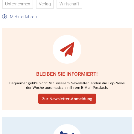
Unternehmen
Verlag
Wirtschaft
Mehr erfahren
BLEIBEN SIE INFORMIERT!
Bequemer geht’s nicht: Mit unserem Newsletter landen die Top-News
der Woche automatisch in Ihrem E-Mail-Postfach.
Zur Newsletter-Anmeldung