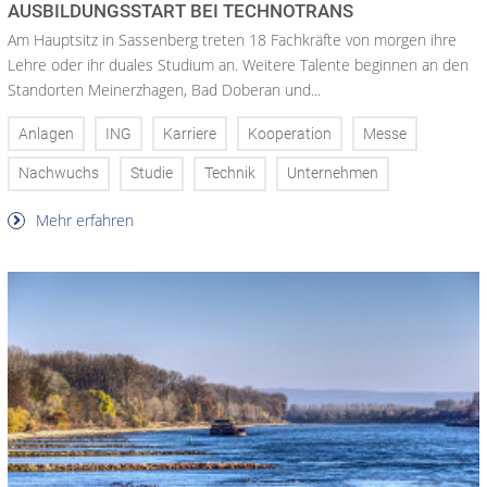
AUSBILDUNGSSTART BEI TECHNOTRANS
Am Hauptsitz in Sassenberg treten 18 Fachkräfte von morgen ihre
Lehre oder ihr duales Studium an. Weitere Talente beginnen an den
Standorten Meinerzhagen, Bad Doberan und...
Anlagen
ING
Karriere
Kooperation
Messe
Nachwuchs
Studie
Technik
Unternehmen
Mehr erfahren