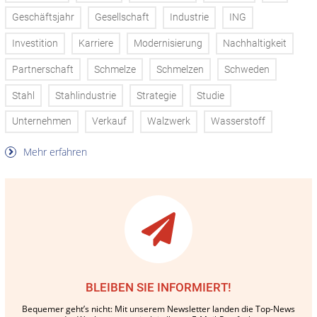
Geschäftsjahr
Gesellschaft
Industrie
ING
Investition
Karriere
Modernisierung
Nachhaltigkeit
Partnerschaft
Schmelze
Schmelzen
Schweden
Stahl
Stahlindustrie
Strategie
Studie
Unternehmen
Verkauf
Walzwerk
Wasserstoff
Mehr erfahren
BLEIBEN SIE INFORMIERT!
Bequemer geht’s nicht: Mit unserem Newsletter landen die Top-News