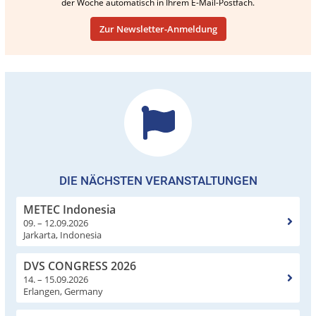
der Woche automatisch in Ihrem E-Mail-Postfach.
Zur Newsletter-Anmeldung
DIE NÄCHSTEN VERANSTALTUNGEN
METEC Indonesia
09. – 12.09.2026
Jarkarta, Indonesia
DVS CONGRESS 2026
14. – 15.09.2026
Erlangen, Germany