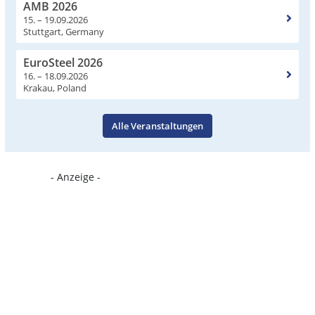
AMB 2026
15. – 19.09.2026
Stuttgart, Germany
EuroSteel 2026
16. – 18.09.2026
Krakau, Poland
Alle Veranstaltungen
- Anzeige -