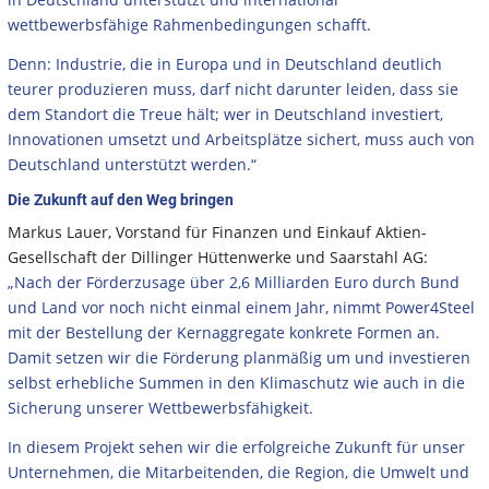
wettbewerbsfähige Rahmenbedingungen schafft.
Denn: Industrie, die in Europa und in Deutschland deutlich
teurer produzieren muss, darf nicht darunter leiden, dass sie
dem Standort die Treue hält; wer in Deutschland investiert,
Innovationen umsetzt und Arbeitsplätze sichert, muss auch von
Deutschland unterstützt werden.“
Die Zukunft auf den Weg bringen
Markus Lauer, Vorstand für Finanzen und Einkauf Aktien-
Gesellschaft der Dillinger Hüttenwerke und Saarstahl AG:
„Nach der Förderzusage über 2,6 Milliarden Euro durch Bund
und Land vor noch nicht einmal einem Jahr, nimmt Power4Steel
mit der Bestellung der Kernaggregate konkrete Formen an.
Damit setzen wir die Förderung planmäßig um und investieren
selbst erhebliche Summen in den Klimaschutz wie auch in die
Sicherung unserer Wettbewerbsfähigkeit.
In diesem Projekt sehen wir die erfolgreiche Zukunft für unser
Unternehmen, die Mitarbeitenden, die Region, die Umwelt und