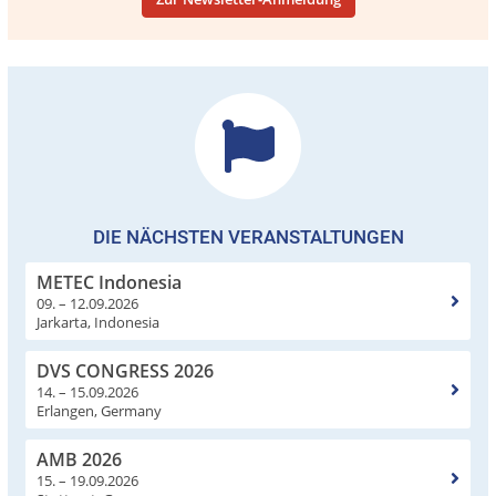
DIE NÄCHSTEN VERANSTALTUNGEN
METEC Indonesia
09. – 12.09.2026
Jarkarta, Indonesia
DVS CONGRESS 2026
14. – 15.09.2026
Erlangen, Germany
AMB 2026
15. – 19.09.2026