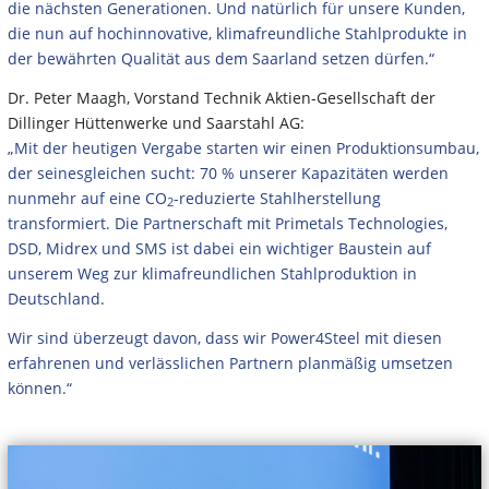
die nächsten Generationen. Und natürlich für unsere Kunden,
die nun auf hochinnovative, klimafreundliche Stahlprodukte in
der bewährten Qualität aus dem Saarland setzen dürfen.“
Dr. Peter Maagh, Vorstand Technik Aktien-Gesellschaft der
Dillinger Hüttenwerke und Saarstahl AG:
„Mit der heutigen Vergabe starten wir einen Produktionsumbau,
der seinesgleichen sucht: 70 % unserer Kapazitäten werden
nunmehr auf eine CO
-reduzierte Stahlherstellung
2
transformiert. Die Partnerschaft mit Primetals Technologies,
DSD, Midrex und SMS ist dabei ein wichtiger Baustein auf
unserem Weg zur klimafreundlichen Stahlproduktion in
Deutschland.
Wir sind überzeugt davon, dass wir Power4Steel mit diesen
erfahrenen und verlässlichen Partnern planmäßig umsetzen
können.“