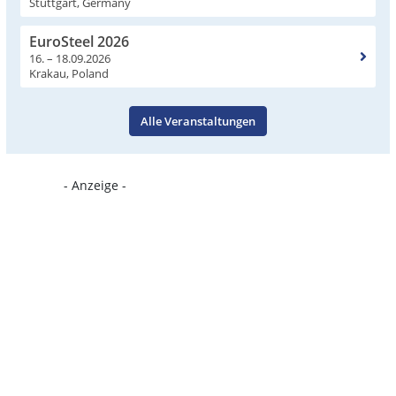
Stuttgart, Germany
EuroSteel 2026
16. – 18.09.2026
Krakau, Poland
Alle Veranstaltungen
- Anzeige -