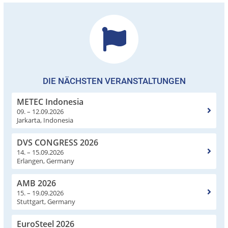
DIE NÄCHSTEN VERANSTALTUNGEN
METEC Indonesia
09. – 12.09.2026
Jarkarta, Indonesia
DVS CONGRESS 2026
14. – 15.09.2026
Erlangen, Germany
AMB 2026
15. – 19.09.2026
Stuttgart, Germany
EuroSteel 2026