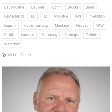
Bauindustrie
Bauwerk
Bonn
Brücke
Bund
Deutschland
EU
HZ
Industrie
ING
Investition
Logistik
Modernisierung
Montage
Neubau
NRW
Politik
Sachsen
Sanierung
Strategie
Technik
Wirtschaft
Mehr erfahren