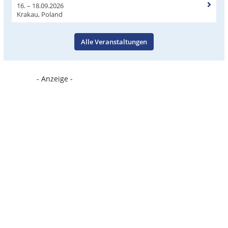
16. – 18.09.2026
Krakau, Poland
Alle Veranstaltungen
- Anzeige -