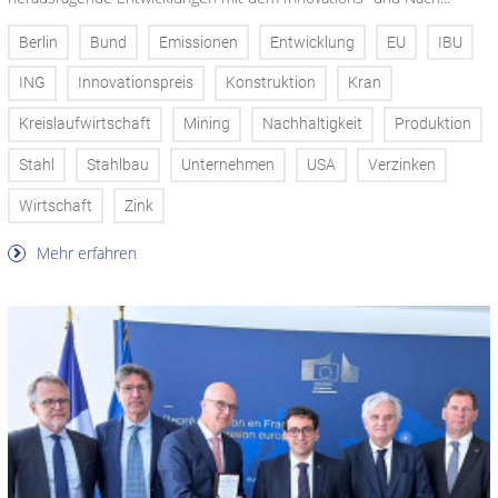
Berlin
Bund
Emissionen
Entwicklung
EU
IBU
ING
Innovationspreis
Konstruktion
Kran
Kreislaufwirtschaft
Mining
Nachhaltigkeit
Produktion
Stahl
Stahlbau
Unternehmen
USA
Verzinken
Wirtschaft
Zink
Mehr erfahren