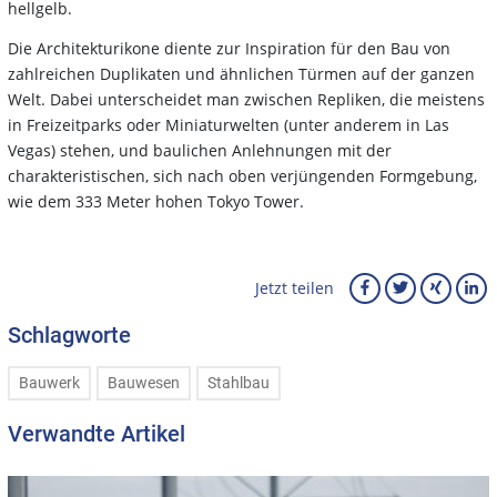
hellgelb.
Die Architekturikone diente zur Inspiration für den Bau von
zahlreichen Duplikaten und ähnlichen Türmen auf der ganzen
Welt. Dabei unterscheidet man zwischen Repliken, die meistens
in Freizeitparks oder Miniaturwelten (unter anderem in Las
Vegas) stehen, und baulichen Anlehnungen mit der
charakteristischen, sich nach oben verjüngenden Formgebung,
wie dem 333 Meter hohen Tokyo Tower.
Jetzt teilen
Schlagworte
Bauwerk
Bauwesen
Stahlbau
Verwandte Artikel