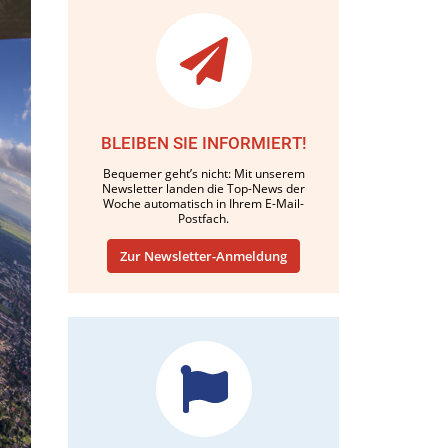
BLEIBEN SIE INFORMIERT!
Bequemer geht’s nicht: Mit unserem
Newsletter landen die Top-News der
Woche automatisch in Ihrem E-Mail-
Postfach.
Zur Newsletter-Anmeldung