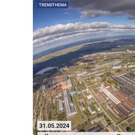
TRENDTHEMA
31.05.2024