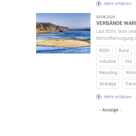
Mehr erfahren
04.08.2026
VERBÄNDE WAR
Laut BDSV, bvse und
Rohstoffversorgung 
BDSV
Bund
Industrie
ING
Recycling
Rohs
Strategie
Trans
Mehr erfahren
- Anzeige -