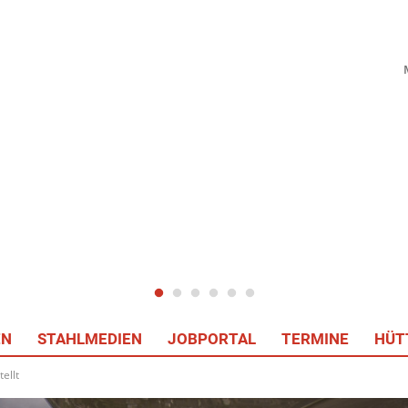
EN
STAHLMEDIEN
JOBPORTAL
TERMINE
HÜT
ellt