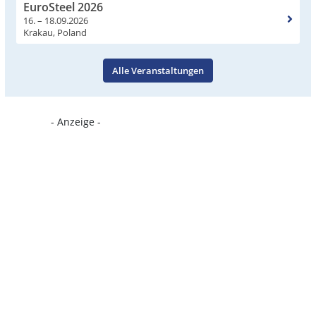
EuroSteel 2026
16. – 18.09.2026
Krakau, Poland
Alle Veranstaltungen
- Anzeige -