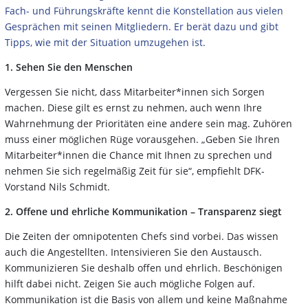
Fach- und Führungskräfte kennt die Konstellation aus vielen
Gesprächen mit seinen Mitgliedern. Er berät dazu und gibt
Tipps, wie mit der Situation umzugehen ist.
1. Sehen Sie den Menschen
Vergessen Sie nicht, dass Mitarbeiter*innen sich Sorgen
machen. Diese gilt es ernst zu nehmen, auch wenn Ihre
Wahrnehmung der Prioritäten eine andere sein mag. Zuhören
muss einer möglichen Rüge vorausgehen. „Geben Sie Ihren
Mitarbeiter*innen die Chance mit Ihnen zu sprechen und
nehmen Sie sich regelmäßig Zeit für sie“, empfiehlt DFK-
Vorstand Nils Schmidt.
2. Offene und ehrliche Kommunikation – Transparenz siegt
Die Zeiten der omnipotenten Chefs sind vorbei. Das wissen
auch die Angestellten. Intensivieren Sie den Austausch.
Kommunizieren Sie deshalb offen und ehrlich. Beschönigen
hilft dabei nicht. Zeigen Sie auch mögliche Folgen auf.
Kommunikation ist die Basis von allem und keine Maßnahme