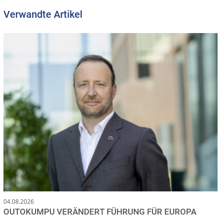
Verwandte Artikel
04.08.2026
OUTOKUMPU VERÄNDERT FÜHRUNG FÜR EUROPA