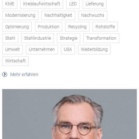
KME
Kreislaufwirtschaft
LED
Lieferung
Modernisierung
Nachhaltigkeit
Nachwuchs
Optimierung
Produktion
Recycling
Rohstoffe
Stahl
Stahlindustrie
Strategie
Transformation
Umwelt
Unternehmen
USA
Weiterbildung
Wirtschaft
Mehr erfahren