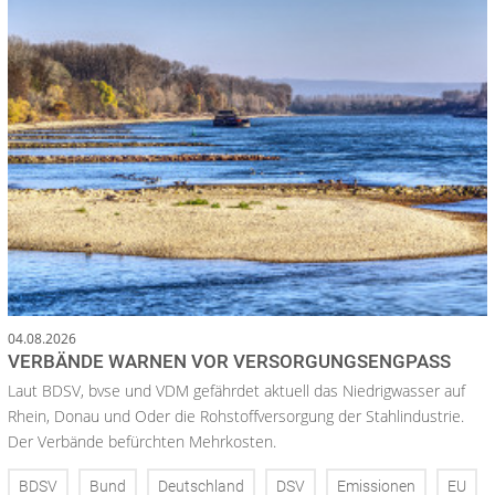
04.08.2026
VERBÄNDE WARNEN VOR VERSORGUNGSENGPASS
Laut BDSV, bvse und VDM gefährdet aktuell das Niedrigwasser auf
Rhein, Donau und Oder die Rohstoffversorgung der Stahlindustrie.
Der Verbände befürchten Mehrkosten.
BDSV
Bund
Deutschland
DSV
Emissionen
EU