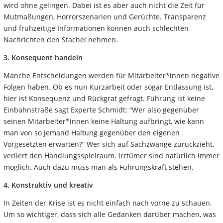
wird ohne gelingen. Dabei ist es aber auch nicht die Zeit für
Mutmaßungen, Horrorszenarien und Gerüchte. Transparenz
und frühzeitige Informationen können auch schlechten
Nachrichten den Stachel nehmen.
3. Konsequent handeln
Manche Entscheidungen werden für Mitarbeiter*innen negative
Folgen haben. Ob es nun Kurzarbeit oder sogar Entlassung ist,
hier ist Konsequenz und Rückgrat gefragt. Führung ist keine
Einbahnstraße sagt Experte Schmidt: “Wer also gegenüber
seinen Mitarbeiter*innen keine Haltung aufbringt, wie kann
man von so jemand Haltung gegenüber den eigenen
Vorgesetzten erwarten?“ Wer sich auf Sachzwänge zurückzieht,
verliert den Handlungsspielraum. Irrtümer sind natürlich immer
möglich. Auch dazu muss man als Führungskraft stehen.
4. Konstruktiv und kreativ
In Zeiten der Krise ist es nicht einfach nach vorne zu schauen.
Um so wichtiger, dass sich alle Gedanken darüber machen, was