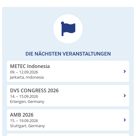
DIE NÄCHSTEN VERANSTALTUNGEN
METEC Indonesia
09. – 12.09.2026
Jarkarta, Indonesia
DVS CONGRESS 2026
14. – 15.09.2026
Erlangen, Germany
AMB 2026
15. – 19.09.2026
Stuttgart, Germany