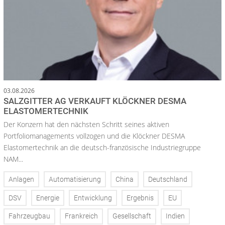
03.08.2026
SALZGITTER AG VERKAUFT KLÖCKNER DESMA
ELASTOMERTECHNIK
Der Konzern hat den nächsten Schritt seines aktiven
Portfoliomanagements vollzogen und die Klöckner DESMA
Elastomertechnik an die deutsch-französische Industriegruppe
NAM...
Anlagen
Automatisierung
China
Deutschland
DSV
Energie
Entwicklung
Ergebnis
EU
Fahrzeugbau
Frankreich
Gesellschaft
Indien