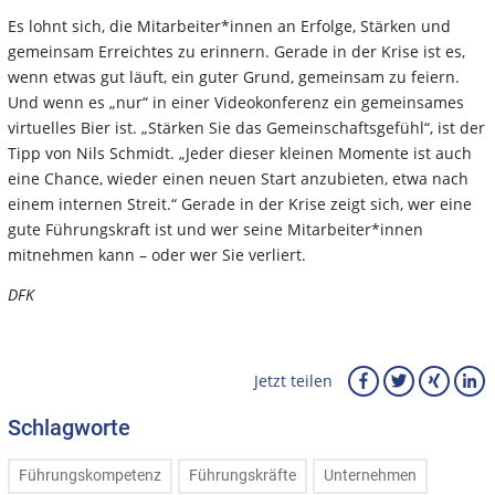
Es lohnt sich, die Mitarbeiter*innen an Erfolge, Stärken und
gemeinsam Erreichtes zu erinnern. Gerade in der Krise ist es,
wenn etwas gut läuft, ein guter Grund, gemeinsam zu feiern.
Und wenn es „nur“ in einer Videokonferenz ein gemeinsames
virtuelles Bier ist. „Stärken Sie das Gemeinschaftsgefühl“, ist der
Tipp von Nils Schmidt. „Jeder dieser kleinen Momente ist auch
eine Chance, wieder einen neuen Start anzubieten, etwa nach
einem internen Streit.“ Gerade in der Krise zeigt sich, wer eine
gute Führungskraft ist und wer seine Mitarbeiter*innen
mitnehmen kann – oder wer Sie verliert.
DFK
Jetzt teilen
Schlagworte
Führungskompetenz
Führungskräfte
Unternehmen