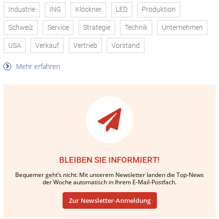
Industrie
ING
Klöckner
LED
Produktion
Schweiz
Service
Strategie
Technik
Unternehmen
USA
Verkauf
Vertrieb
Vorstand
Mehr erfahren
BLEIBEN SIE INFORMIERT!
Bequemer geht’s nicht: Mit unserem Newsletter landen die Top-News
der Woche automatisch in Ihrem E-Mail-Postfach.
Zur Newsletter-Anmeldung