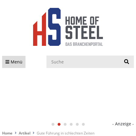
S
Menü
- Anzeige -
Home
Artikel
Gute Führung in schlechten Zeiten