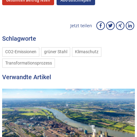
Jetzt teilen
Schlagworte
CO2-Emissionen
grüner Stahl
Klimaschutz
Transformationsprozess
Verwandte Artikel