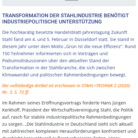
TRANSFORMATION DER STAHLINDUSTRIE BENÖTIGT
INDUSTRIEPOLITISCHE UNTERSTÜTZUNG
Die hochkarätig besetzte Handelsblatt-Jahrestagung Zukunft
Stahl fand am 4. und 5. Februar in Düsseldorf statt. Sie stand in
diesem Jahr unter dem Motto „Grün ist die neue Effizienz“. Rund
150 Teilnehmer informierten sich in Vorträgen und
Podiumsdiskussionen über den aktuellen Stand der
Transformation in der Stahlbranche, die sich zwischen
Klimawandel und politischen Rahmenbedingungen bewegt.
Der vollständige Artikel ist erschienen in STAHL+TECHNIK 2 (2020)
Nr. 3, S. 72 ff.
Im Rahmen seines Eröffnungsvortrags forderte Hans Jürgen
Kerkhoff, Präsident der Wirtschaftsvereinigung Stahl, die Politik
auf, rasch für stabile industriepolitische Rahmenbedingungen
zu sorgen. „Die Stahlindustrie in Deutschland sieht sich aktuell
mit zahlreichen komplexen Herausforderungen konfrontiert und