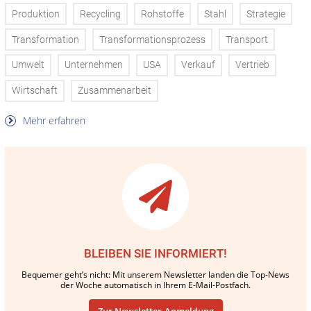
Produktion
Recycling
Rohstoffe
Stahl
Strategie
Transformation
Transformationsprozess
Transport
Umwelt
Unternehmen
USA
Verkauf
Vertrieb
Wirtschaft
Zusammenarbeit
Mehr erfahren
BLEIBEN SIE INFORMIERT!
Bequemer geht’s nicht: Mit unserem Newsletter landen die Top-News
der Woche automatisch in Ihrem E-Mail-Postfach.
Zur Newsletter-Anmeldung