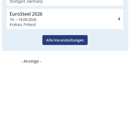
Stuttgart, Germany
EuroSteel 2026
16. – 18.09.2026
Krakau, Poland
Alle Veranstaltungen
- Anzeige -