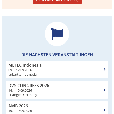
DIE NÄCHSTEN VERANSTALTUNGEN
METEC Indonesia
09. – 12.09.2026
Jarkarta, Indonesia
DVS CONGRESS 2026
14. – 15.09.2026
Erlangen, Germany
AMB 2026
15. – 19.09.2026