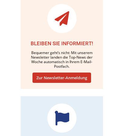
BLEIBEN SIE INFORMIERT!
Bequemer geht’s nicht: Mit unserem
Newsletter landen die Top-News der
Woche automatisch in Ihrem E-Mail-
Postfach.
Zur Newsletter-Anmeldung