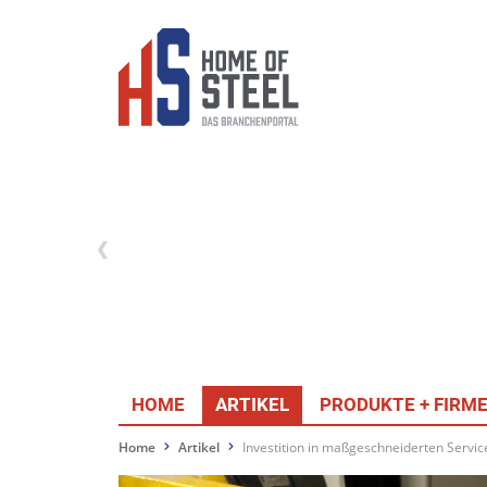
HOME
ARTIKEL
PRODUKTE + FIRM
Home
Artikel
Investition in maßgeschneiderten Servic