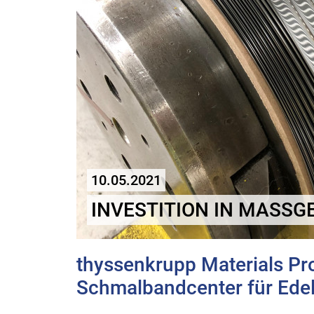
10.05.2021
INVESTITION IN MASSG
thyssenkrupp Materials Pr
Schmalbandcenter für Ede