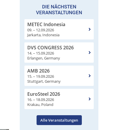
DIE NÄCHSTEN
VERANSTALTUNGEN
METEC Indonesia
09. – 12.09.2026
Jarkarta, Indonesia
DVS CONGRESS 2026
14. – 15.09.2026
Erlangen, Germany
AMB 2026
15. – 19.09.2026
Stuttgart, Germany
EuroSteel 2026
16. – 18.09.2026
Krakau, Poland
Alle Veranstaltungen