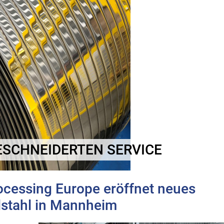
ESCHNEIDERTEN SERVICE
ocessing Europe eröffnet neues
lstahl in Mannheim