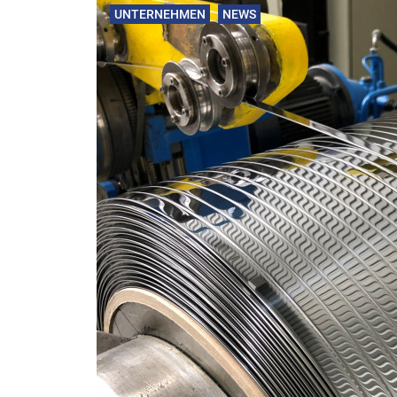
UNTERNEHMEN
NEWS