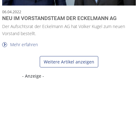
06.04.2022
NEU IM VORSTANDSTEAM DER ECKELMANN AG
Der Aufsichtsrat der Eckelmann AG hat Volker Kugel zum neuen
Vorstand bestellt.
Mehr erfahren
Weitere Artikel anzeigen
- Anzeige -