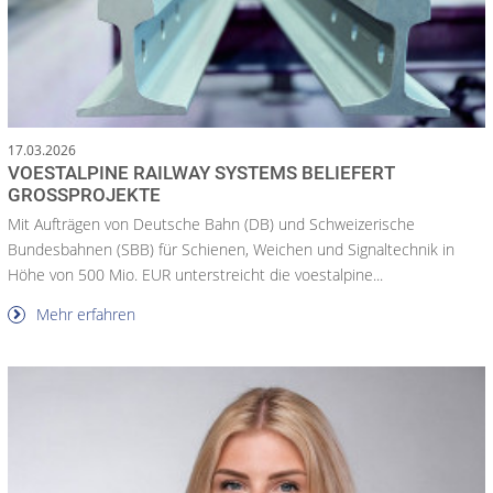
17.03.2026
VOESTALPINE RAILWAY SYSTEMS BELIEFERT
GROSSPROJEKTE
Mit Aufträgen von Deutsche Bahn (DB) und Schweizerische
Bundesbahnen (SBB) für Schienen, Weichen und Signaltechnik in
Höhe von 500 Mio. EUR unterstreicht die voestalpine...
Mehr erfahren