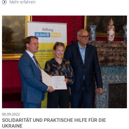
Mehr erfahren
06.09.2022
SOLIDARITÄT UND PRAKTISCHE HILFE FÜR DIE
UKRAINE