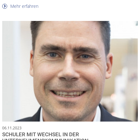
Mehr erfahren
06.11.2023
SCHULER MIT WECHSEL IN DER