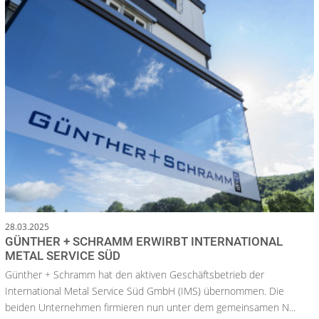
28.03.2025
GÜNTHER + SCHRAMM ERWIRBT INTERNATIONAL
METAL SERVICE SÜD
Günther + Schramm hat den aktiven Geschäftsbetrieb der
International Metal Service Süd GmbH (IMS) übernommen. Die
beiden Unternehmen firmieren nun unter dem gemeinsamen N...