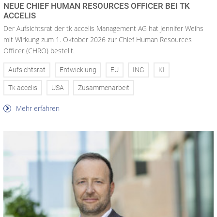
NEUE CHIEF HUMAN RESOURCES OFFICER BEI TK
ACCELIS
Der Aufsichtsrat der tk accelis Management AG hat Jennifer Weihs
mit Wirkung zum 1. Oktober 2026 zur Chief Human Resources
Officer (CHRO) bestellt.
Aufsichtsrat
Entwicklung
EU
ING
KI
Tk accelis
USA
Zusammenarbeit
Mehr erfahren