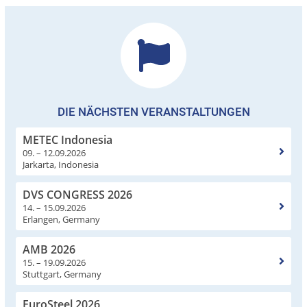
DIE NÄCHSTEN VERANSTALTUNGEN
METEC Indonesia
09. – 12.09.2026
Jarkarta, Indonesia
DVS CONGRESS 2026
14. – 15.09.2026
Erlangen, Germany
AMB 2026
15. – 19.09.2026
Stuttgart, Germany
EuroSteel 2026