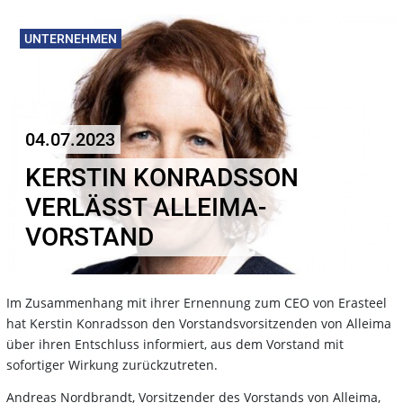
UNTERNEHMEN
04.07.2023
KERSTIN KONRADSSON
VERLÄSST ALLEIMA-
VORSTAND
Im Zusammenhang mit ihrer Ernennung zum CEO von Erasteel
hat Kerstin Konradsson den Vorstandsvorsitzenden von Alleima
über ihren Entschluss informiert, aus dem Vorstand mit
sofortiger Wirkung zurückzutreten.
Andreas Nordbrandt, Vorsitzender des Vorstands von Alleima,