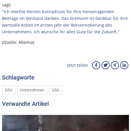
sagt:
"Ich möchte Kerstin Konradsson für ihre hervorragenden
Beiträge im Vorstand danken. Das Gremium ist dankbar für ihre
wertvolle Arbeit im ersten Jahr der Börsennotierung des
Unternehmens. Ich wünsche ihr alles Gute für die Zukunft."
(Quelle: Alleima)
Jetzt teilen
Schlagworte
DSV
Unternehmen
USA
Verwandte Artikel