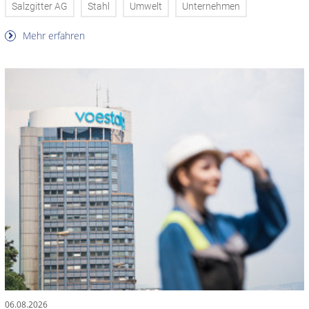
Salzgitter AG
Stahl
Umwelt
Unternehmen
Mehr erfahren
06.08.2026