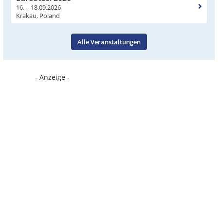
16. – 18.09.2026
Krakau, Poland
Alle Veranstaltungen
- Anzeige -