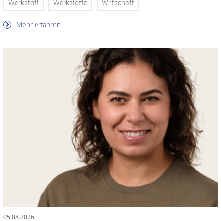
Werkstoff
Werkstoffe
Wirtschaft
Mehr erfahren
05.08.2026