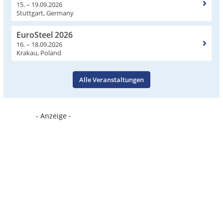
15. – 19.09.2026
Stuttgart, Germany
EuroSteel 2026
16. – 18.09.2026
Krakau, Poland
Alle Veranstaltungen
- Anzeige -