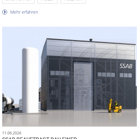
Mehr erfahren
11.06.2026