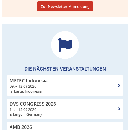
Zur Newsletter-Anmeldung
DIE NÄCHSTEN VERANSTALTUNGEN
METEC Indonesia
09. – 12.09.2026
Jarkarta, Indonesia
DVS CONGRESS 2026
14. – 15.09.2026
Erlangen, Germany
AMB 2026