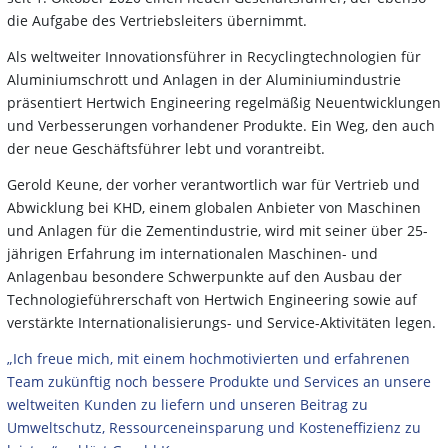
die Aufgabe des Vertriebsleiters übernimmt.
Als weltweiter Innovationsführer in Recyclingtechnologien für
Aluminiumschrott und Anlagen in der Aluminiumindustrie
präsentiert Hertwich Engineering regelmäßig Neuentwicklungen
und Verbesserungen vorhandener Produkte. Ein Weg, den auch
der neue Geschäftsführer lebt und vorantreibt.
Gerold Keune, der vorher verantwortlich war für Vertrieb und
Abwicklung bei KHD, einem globalen Anbieter von Maschinen
und Anlagen für die Zementindustrie, wird mit seiner über 25-
jährigen Erfahrung im internationalen Maschinen- und
Anlagenbau besondere Schwerpunkte auf den Ausbau der
Technologieführerschaft von Hertwich Engineering sowie auf
verstärkte Internationalisierungs- und Service-Aktivitäten legen.
„Ich freue mich, mit einem hochmotivierten und erfahrenen
Team zukünftig noch bessere Produkte und Services an unsere
weltweiten Kunden zu liefern und unseren Beitrag zu
Umweltschutz, Ressourceneinsparung und Kosteneffizienz zu