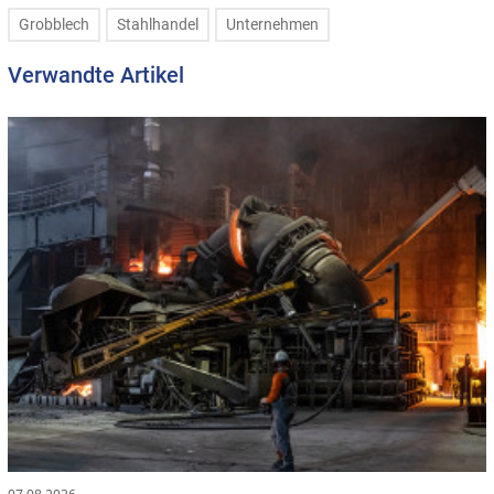
Grobblech
Stahlhandel
Unternehmen
Verwandte Artikel