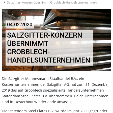
Salzgitter-Konzern übernimmt Grobblech-Handelsunternehmen
04.02.2020
SALZGITTER-KONZERN
ÜBERNIMMT
GROBBLECH-
HANDELSUNTERNEHMEN
Die Salzgitter Mannesmann Staalhandel B.V., ein
Konzernunternehmen der Salzgitter AG, hat zum 31. Dezember
2019 das auf Grobblech spezialisierte Handelsunternehmen
Statendam Steel Plates B.V. übernommen. Beide Unternehmen
sind in Oosterhout/Niederlande ansässig.
Die Statendam Steel Plates B.V. wurde im Jahr 2000 gegründet