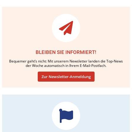
BLEIBEN SIE INFORMIERT!
Bequemer geht’s nicht: Mit unserem Newsletter landen die Top-News
der Woche automatisch in Ihrem E-Mail-Postfach.
Zur Newsletter-Anmeldung