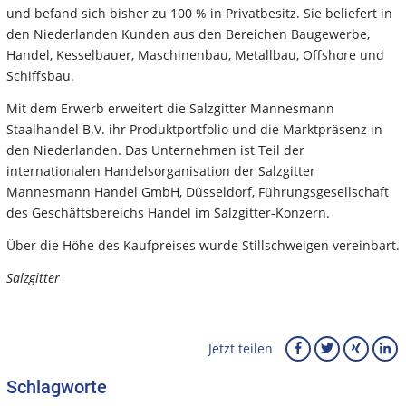
und befand sich bisher zu 100 % in Privatbesitz. Sie beliefert in
den Niederlanden Kunden aus den Bereichen Baugewerbe,
Handel, Kesselbauer, Maschinenbau, Metallbau, Offshore und
Schiffsbau.
Mit dem Erwerb erweitert die Salzgitter Mannesmann
Staalhandel B.V. ihr Produktportfolio und die Marktpräsenz in
den Niederlanden. Das Unternehmen ist Teil der
internationalen Handelsorganisation der Salzgitter
Mannesmann Handel GmbH, Düsseldorf, Führungsgesellschaft
des Geschäftsbereichs Handel im Salzgitter-Konzern.
Über die Höhe des Kaufpreises wurde Stillschweigen vereinbart.
Salzgitter
Jetzt teilen
Schlagworte