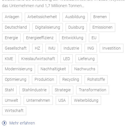
das Unternehmen rund 1,7 Millionen Tonnen...
Anlagen
Arbeitssicherheit
Ausbildung
Bremen
Deutschland
Digitalisierung
Duisburg
Emissionen
Energie
Energieeffizienz
Entwicklung
EU
Gesellschaft
HZ
IMU
Industrie
ING
Investition
KME
Kreislaufwirtschaft
LED
Lieferung
Modernisierung
Nachhaltigkeit
Nachwuchs
Optimierung
Produktion
Recycling
Rohstoffe
Stahl
Stahlindustrie
Strategie
Transformation
Umwelt
Unternehmen
USA
Weiterbildung
Wirtschaft
Mehr erfahren