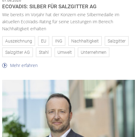
07.08.2026
ECOVADIS: SILBER FÜR SALZGITTER AG
Wie bereits im Vorjahr hat der Konzern eine Silbermedaille im
aktuellen EcoVadis-Rating für seine Leistungen im Bereich
Nachhaltigkeit erhalten
Auszeichnung
EU
ING
Nachhaltigkeit
Salzgitter
Salzgitter AG
Stahl
Umwelt
Unternehmen
Mehr erfahren