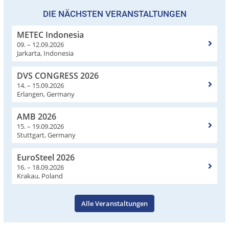
DIE NÄCHSTEN VERANSTALTUNGEN
METEC Indonesia
09. – 12.09.2026
Jarkarta, Indonesia
DVS CONGRESS 2026
14. – 15.09.2026
Erlangen, Germany
AMB 2026
15. – 19.09.2026
Stuttgart, Germany
EuroSteel 2026
16. – 18.09.2026
Krakau, Poland
Alle Veranstaltungen