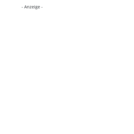
- Anzeige -