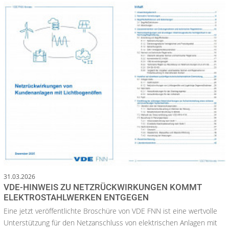
31.03.2026
VDE-HINWEIS ZU NETZRÜCKWIRKUNGEN KOMMT
ELEKTROSTAHLWERKEN ENTGEGEN
Eine jetzt veröffentlichte Broschüre von VDE FNN ist eine wertvolle
Unterstützung für den Netzanschluss von elektrischen Anlagen mit