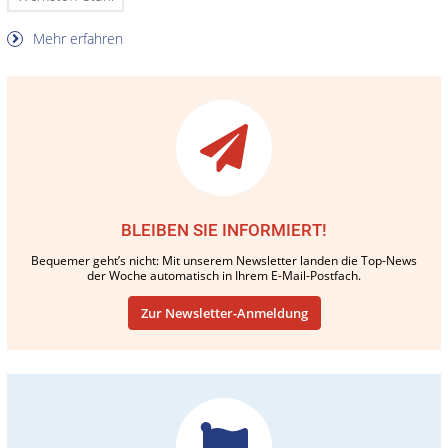
Mehr erfahren
BLEIBEN SIE INFORMIERT!
Bequemer geht’s nicht: Mit unserem Newsletter landen die Top-News
der Woche automatisch in Ihrem E-Mail-Postfach.
Zur Newsletter-Anmeldung