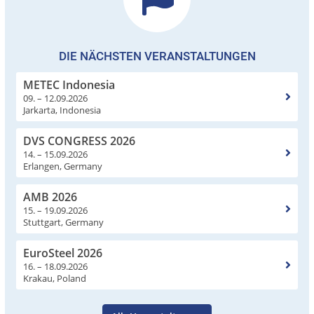
DIE NÄCHSTEN VERANSTALTUNGEN
METEC Indonesia
09. – 12.09.2026
Jarkarta, Indonesia
DVS CONGRESS 2026
14. – 15.09.2026
Erlangen, Germany
AMB 2026
15. – 19.09.2026
Stuttgart, Germany
EuroSteel 2026
16. – 18.09.2026
Krakau, Poland