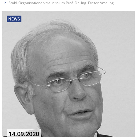
Stahl-Organisationen trauern um Prof. Dr.-Ing. Dieter Ameling
NEWS
14.09.2020