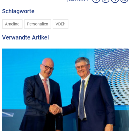
Schlagworte
Ameling
Personalien
VDEh
Verwandte Artikel