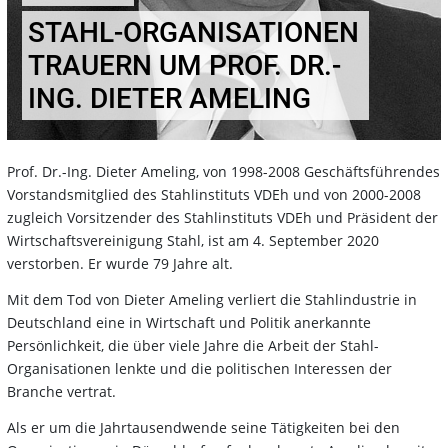
STAHL-ORGANISATIONEN
TRAUERN UM PROF. DR.-
ING. DIETER AMELING
Prof. Dr.-Ing. Dieter Ameling, von 1998-2008 Geschäftsführendes
Vorstandsmitglied des Stahlinstituts VDEh und von 2000-2008
zugleich Vorsitzender des Stahlinstituts VDEh und Präsident der
Wirtschaftsvereinigung Stahl, ist am 4. September 2020
verstorben. Er wurde 79 Jahre alt.
Mit dem Tod von Dieter Ameling verliert die Stahlindustrie in
Deutschland eine in Wirtschaft und Politik anerkannte
Persönlichkeit, die über viele Jahre die Arbeit der Stahl-
Organisationen lenkte und die politischen Interessen der
Branche vertrat.
Als er um die Jahrtausendwende seine Tätigkeiten bei den