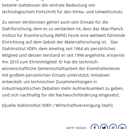
betonte stattdessen die zentrale Bedeutung von
technologischem Fortschritt für den Klima- und Umweltschutz.
Zu seinen Verdiensten gehört auch sein Einsatz für die
Stahlforschung, dem es zu verdanken ist, dass das Max-Planck-
Institut für Eisenforschung (MPIE) heute eine weltweit führende
Einrichtung auf dem Gebiet der Materialforschung ist. Das
Stahlinstitut VDEh, dem Ameling seit 1964 als persönliches
Mitglied und dessen Vorstand er seit 1994 angehörte, ernannte
ihn 2010 zum Ehrenmitglied. Er hat die technisch-
wissenschaftliche Gemeinschaftsarbeit der Eisenhüttenleute
mit großem persönlichen Einsatz unterstützt, Initiativen
entwickelt, um technischen Zusammenhängen in
industriepolitischen Debatten mehr Aufmerksamkeit zu geben,
und sich nachhaltig für die Nachwuchsförderung eingesetzt.
(Quelle Stahlinstitut VDEh / Wirtschaftsvereinigung Stahl)
Jetzt teilen