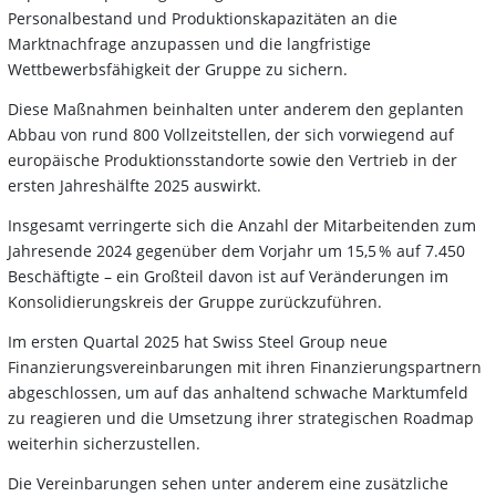
Personalbestand und Produktionskapazitäten an die
Marktnachfrage anzupassen und die langfristige
Wettbewerbsfähigkeit der Gruppe zu sichern.
Diese Maßnahmen beinhalten unter anderem den geplanten
Abbau von rund 800 Vollzeitstellen, der sich vorwiegend auf
europäische Produktionsstandorte sowie den Vertrieb in der
ersten Jahreshälfte 2025 auswirkt.
Insgesamt verringerte sich die Anzahl der Mitarbeitenden zum
Jahresende 2024 gegenüber dem Vorjahr um 15,5 % auf 7.450
Beschäftigte – ein Großteil davon ist auf Veränderungen im
Konsolidierungskreis der Gruppe zurückzuführen.
Im ersten Quartal 2025 hat Swiss Steel Group neue
Finanzierungsvereinbarungen mit ihren Finanzierungspartnern
abgeschlossen, um auf das anhaltend schwache Marktumfeld
zu reagieren und die Umsetzung ihrer strategischen Roadmap
weiterhin sicherzustellen.
Die Vereinbarungen sehen unter anderem eine zusätzliche