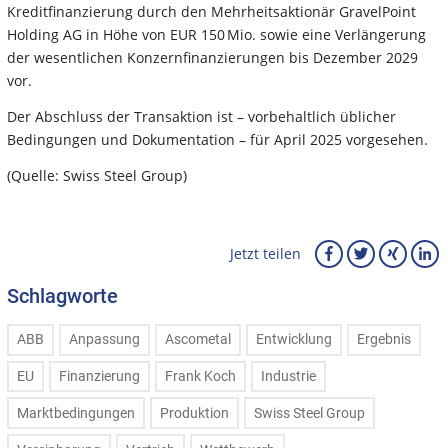
Kreditfinanzierung durch den Mehrheitsaktionär GravelPoint
Holding AG in Höhe von EUR 150 Mio. sowie eine Verlängerung
der wesentlichen Konzernfinanzierungen bis Dezember 2029
vor.
Der Abschluss der Transaktion ist – vorbehaltlich üblicher
Bedingungen und Dokumentation – für April 2025 vorgesehen.
(Quelle: Swiss Steel Group)
Jetzt teilen
Schlagworte
ABB
Anpassung
Ascometal
Entwicklung
Ergebnis
EU
Finanzierung
Frank Koch
Industrie
Marktbedingungen
Produktion
Swiss Steel Group