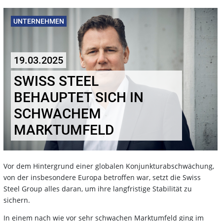
UNTERNEHMEN
19.03.2025
SWISS STEEL
BEHAUPTET SICH IN
SCHWACHEM
MARKTUMFELD
Vor dem Hintergrund einer globalen Konjunkturabschwächung,
von der insbesondere Europa betroffen war, setzt die Swiss
Steel Group alles daran, um ihre langfristige Stabilität zu
sichern.
In einem nach wie vor sehr schwachen Marktumfeld ging im