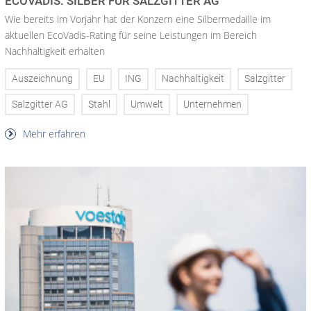
ECOVADIS: SILBER FÜR SALZGITTER AG
Wie bereits im Vorjahr hat der Konzern eine Silbermedaille im
aktuellen EcoVadis-Rating für seine Leistungen im Bereich
Nachhaltigkeit erhalten
Auszeichnung
EU
ING
Nachhaltigkeit
Salzgitter
Salzgitter AG
Stahl
Umwelt
Unternehmen
Mehr erfahren