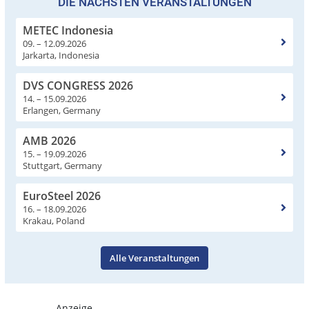
DIE NÄCHSTEN VERANSTALTUNGEN
METEC Indonesia
09. – 12.09.2026
Jarkarta, Indonesia
DVS CONGRESS 2026
14. – 15.09.2026
Erlangen, Germany
AMB 2026
15. – 19.09.2026
Stuttgart, Germany
EuroSteel 2026
16. – 18.09.2026
Krakau, Poland
Alle Veranstaltungen
- Anzeige -