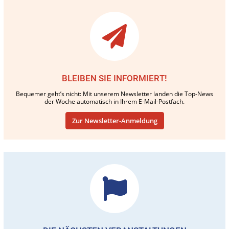
BLEIBEN SIE INFORMIERT!
Bequemer geht’s nicht: Mit unserem Newsletter landen die Top-News
der Woche automatisch in Ihrem E-Mail-Postfach.
Zur Newsletter-Anmeldung