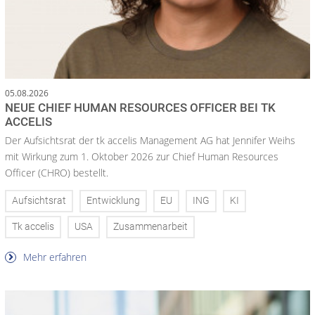
05.08.2026
NEUE CHIEF HUMAN RESOURCES OFFICER BEI TK
ACCELIS
Der Aufsichtsrat der tk accelis Management AG hat Jennifer Weihs
mit Wirkung zum 1. Oktober 2026 zur Chief Human Resources
Officer (CHRO) bestellt.
Aufsichtsrat
Entwicklung
EU
ING
KI
Tk accelis
USA
Zusammenarbeit
Mehr erfahren