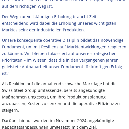
auf dem richtigen Weg ist.
Der Weg zur vollständigen Erholung braucht Zeit –
entscheidend wird dabei die Erholung unseres wichtigsten
Marktes sein: der industriellen Produktion.
Unsere konsequente operative Disziplin bildet das notwendige
Fundament, um mit Resilienz auf Marktentwicklungen reagieren
zu können. Wir bleiben fokussiert auf unsere strategischen
Prioritäten – im Wissen, dass die in den vergangenen Jahren
geleistete Aufbauarbeit unser Fundament für künftigen Erfolg
ist."
Als Reaktion auf die anhaltend schwache Marktlage hat die
Swiss Steel Group umfassende, bereits angekündigte
Maßnahmen umgesetzt, um ihre Produktionsplanung
anzupassen, Kosten zu senken und die operative Effizienz zu
steigern.
Darüber hinaus wurden im November 2024 angekündigte
Kapazitätsanpassungen umgesetzt, mit dem Ziel,