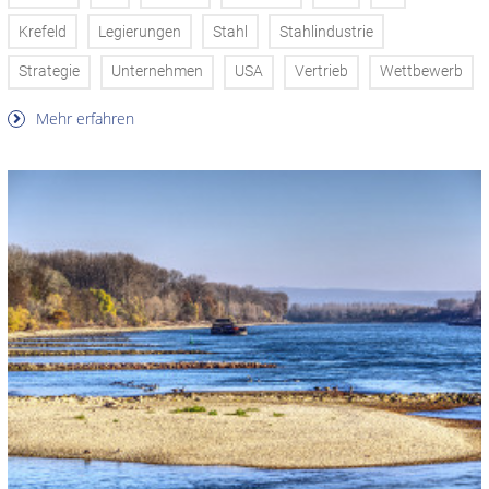
Krefeld
Legierungen
Stahl
Stahlindustrie
Strategie
Unternehmen
USA
Vertrieb
Wettbewerb
Mehr erfahren